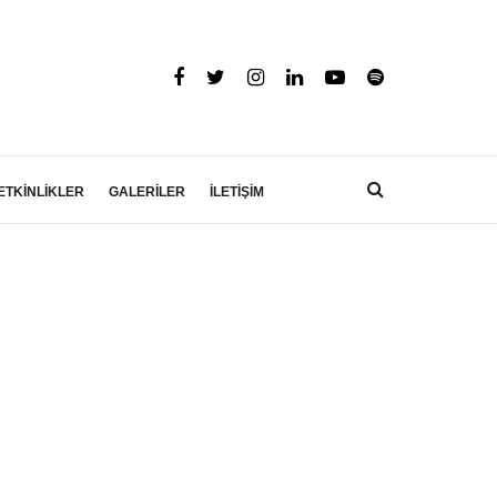
ETKİNLİKLER
GALERİLER
İLETİŞİM