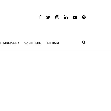
ETKİNLİKLER
GALERİLER
İLETİŞİM