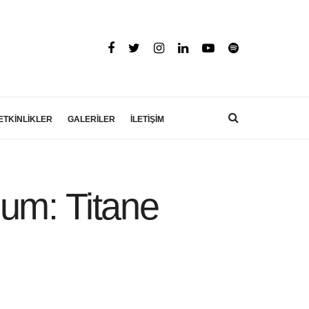
ETKİNLİKLER
GALERİLER
İLETİŞİM
um: Titane