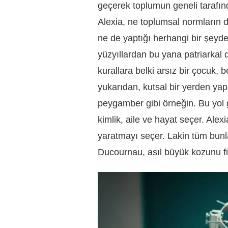
geçerek toplumun geneli tarafın
Alexia, ne toplumsal normların d
ne de yaptığı herhangi bir şeyde
yüzyıllardan bu yana patriarkal 
kurallara belki arsız bir çocuk, 
yukarıdan, kutsal bir yerden yap
peygamber gibi örneğin. Bu yol 
kimlik, aile ve hayat seçer. Alexi
yaratmayı seçer. Lakin tüm bunla
Ducournau, asıl büyük kozunu fi