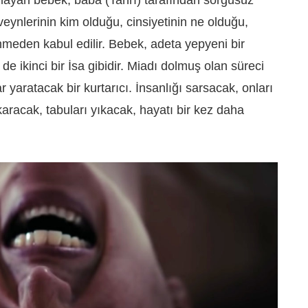
veynlerinin kim olduğu, cinsiyetinin ne olduğu,
meden kabul edilir. Bebek, adeta yepyeni bir
e ikinci bir İsa gibidir. Miadı dolmuş olan süreci
 yaratacak bir kurtarıcı. İnsanlığı sarsacak, onları
aracak, tabuları yıkacak, hayatı bir kez daha