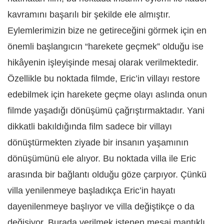
kavramını başarılı bir şekilde ele almıştır.
Eylemlerimizin bize ne getireceğini görmek için en
önemli başlangıcın “harekete geçmek” olduğu ise
hikâyenin işleyişinde mesaj olarak verilmektedir.
Özellikle bu noktada filmde, Eric’in villayı restore
edebilmek için harekete geçme olayı aslında onun
filmde yaşadığı dönüşümü çağrıştırmaktadır. Yani
dikkatli bakıldığında film sadece bir villayı
dönüştürmekten ziyade bir insanın yaşamının
dönüşümünü ele alıyor. Bu noktada villa ile Eric
arasında bir bağlantı olduğu göze çarpıyor. Çünkü
villa yenilenmeye başladıkça Eric’in hayatı
dayenilenmeye başlıyor ve villa değiştikçe o da
değişiyor. Burada verilmek istenen mesaj mantıklı