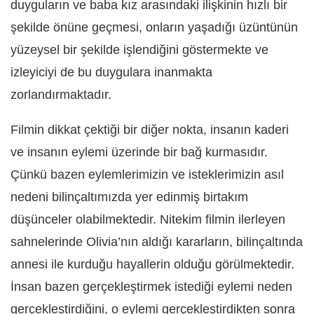
duyguların ve baba kız arasındaki ilişkinin hızlı bir
şekilde önüne geçmesi, onların yaşadığı üzüntünün
yüzeysel bir şekilde işlendiğini göstermekte ve
izleyiciyi de bu duygulara inanmakta
zorlandırmaktadır.
Filmin dikkat çektiği bir diğer nokta, insanın kaderi
ve insanın eylemi üzerinde bir bağ kurmasıdır.
Çünkü bazen eylemlerimizin ve isteklerimizin asıl
nedeni bilinçaltımızda yer edinmiş birtakım
düşünceler olabilmektedir. Nitekim filmin ilerleyen
sahnelerinde Olivia’nın aldığı kararların, bilinçaltında
annesi ile kurduğu hayallerin olduğu görülmektedir.
İnsan bazen gerçekleştirmek istediği eylemi neden
gerçekleştirdiğini, o eylemi gerçekleştirdikten sonra