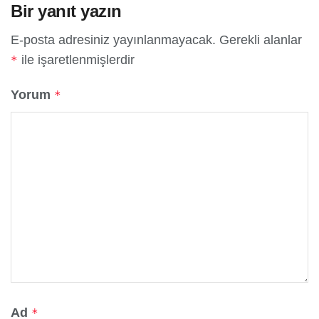
Bir yanıt yazın
E-posta adresiniz yayınlanmayacak.
Gerekli alanlar
ile işaretlenmişlerdir
*
Yorum
*
Ad
*