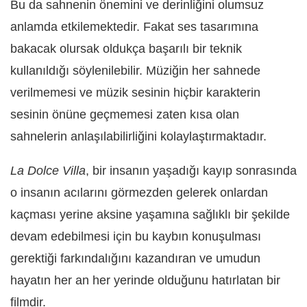
Bu da sahnenin önemini ve derinliğini olumsuz
anlamda etkilemektedir. Fakat ses tasarımına
bakacak olursak oldukça başarılı bir teknik
kullanıldığı söylenilebilir. Müziğin her sahnede
verilmemesi ve müzik sesinin hiçbir karakterin
sesinin önüne geçmemesi zaten kısa olan
sahnelerin anlaşılabilirliğini kolaylaştırmaktadır.
La Dolce Villa
, bir insanın yaşadığı kayıp sonrasında
o insanın acılarını görmezden gelerek onlardan
kaçması yerine aksine yaşamına sağlıklı bir şekilde
devam edebilmesi için bu kaybın konuşulması
gerektiği farkındalığını kazandıran ve umudun
hayatın her an her yerinde olduğunu hatırlatan bir
filmdir.