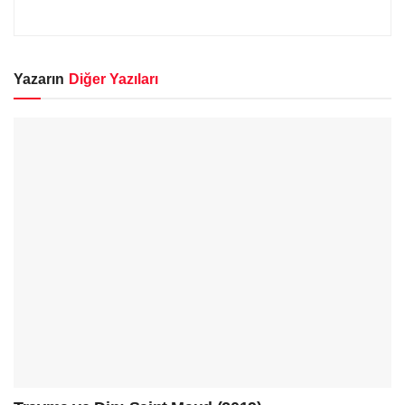
Yazarın
Diğer Yazıları