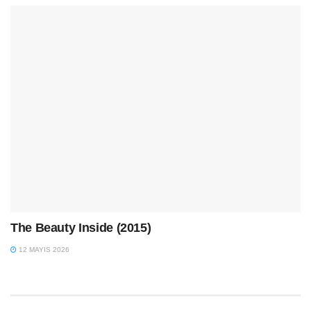
The Beauty Inside (2015)
12 MAYIS 2026