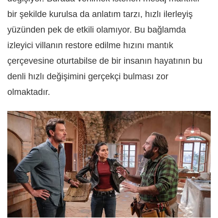
bir şekilde kurulsa da anlatım tarzı, hızlı ilerleyiş
yüzünden pek de etkili olamıyor. Bu bağlamda
izleyici villanın restore edilme hızını mantık
çerçevesine oturtabilse de bir insanın hayatının bu
denli hızlı değişimini gerçekçi bulması zor
olmaktadır.