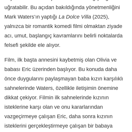
uğratabilir. Bu açıdan bakıldığında yönetmenliğini
Mark Waters’ın yaptığı
La Dolce Villa
(2025),
yalnızca bir romantik komedi filmi olmaktan ziyade
acı, umut, başlangıç kavramlarını belirli noktalarda
felsefi şekilde ele alıyor.
Film, ilk başta annesini kaybetmiş olan Olivia ve
babası Eric üzerinden başlıyor. Bu konuda daha
önce duygularını paylaşmayan baba kızın karşılıklı
sahnelerinde Waters, özellikle iletişimin önemine
dikkat çekiyor. Filmin ilk sahnelerinde kızının
isteklerine karşı olan ve onu kararlarından
vazgeçirmeye çalışan Eric, daha sonra kızının
isteklerini gerçekleştirmeye çalışan bir babaya