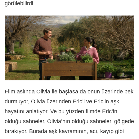
görülebilirdi.
Film aslında Olivia ile başlasa da onun üzerinde pek
durmuyor, Olivia üzerinden Eric’i ve Eric’in aşk
hayatını anlatıyor. Ve bu yüzden filmde Eric’in
olduğu sahneler, Olivia’nın olduğu sahneleri gölgede
bırakıyor. Burada aşk kavramının, acı, kayıp gibi