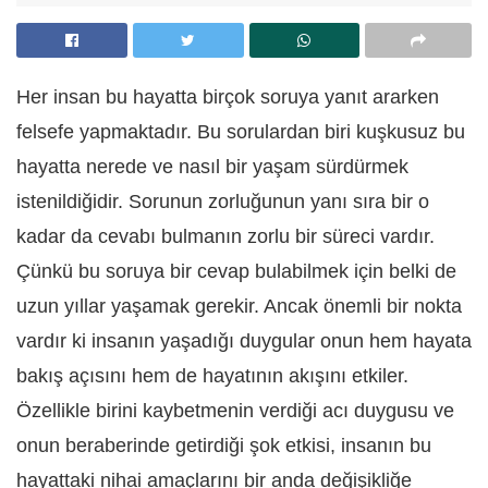
Her insan bu hayatta birçok soruya yanıt ararken
felsefe yapmaktadır. Bu sorulardan biri kuşkusuz bu
hayatta nerede ve nasıl bir yaşam sürdürmek
istenildiğidir. Sorunun zorluğunun yanı sıra bir o
kadar da cevabı bulmanın zorlu bir süreci vardır.
Çünkü bu soruya bir cevap bulabilmek için belki de
uzun yıllar yaşamak gerekir. Ancak önemli bir nokta
vardır ki insanın yaşadığı duygular onun hem hayata
bakış açısını hem de hayatının akışını etkiler.
Özellikle birini kaybetmenin verdiği acı duygusu ve
onun beraberinde getirdiği şok etkisi, insanın bu
hayattaki nihai amaçlarını bir anda değişikliğe