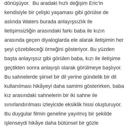
dönüşüyor. Bu aradaki hızlı değişim Eric’in
kendisiyle bir çelişki yaşaması gibi görülse de
aslında Waters burada anlayışsızlık ile
iletişimsizliğin arasındaki farkı baba ile kızın
arasında geçen diyaloglarda ele alarak iletişimin her
şeyi çözebileceği örneğini gösteriyor. Bu yüzden
başta anlayışsız gibi görülen baba, kızı ile iletişime
geçtikten sonra anlayışlı olarak görülmeye başlıyor.
Bu sahnelerde şiirsel bir dil yerine gündelik bir dil
kullanılması hikâyeyi daha samimi gösterirken, baba
kız arasındaki sahnelerin bir iki sahne ile
sınırlandırılması izleyicide eksiklik hissi oluşturuyor.
Bu duygular filmin geneline yayılmış bir şekilde
işlenseydi hikâye daha bütünsel bir gözle