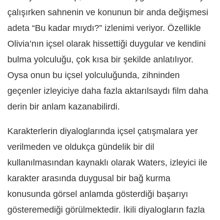
çalışırken sahnenin ve konunun bir anda değişmesi
adeta “Bu kadar mıydı?” izlenimi veriyor. Özellikle
Olivia’nın içsel olarak hissettiği duygular ve kendini
bulma yolculuğu, çok kısa bir şekilde anlatılıyor.
Oysa onun bu içsel yolculuğunda, zihninden
geçenler izleyiciye daha fazla aktarılsaydı film daha
derin bir anlam kazanabilirdi.
Karakterlerin diyaloglarında içsel çatışmalara yer
verilmeden ve oldukça gündelik bir dil
kullanılmasından kaynaklı olarak Waters, izleyici ile
karakter arasında duygusal bir bağ kurma
konusunda görsel anlamda gösterdiği başarıyı
gösteremediği görülmektedir. İkili diyalogların fazla