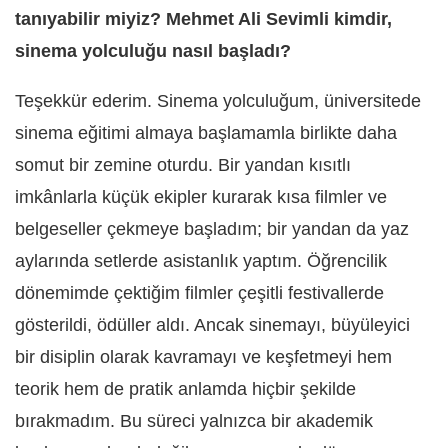
tanıyabilir miyiz? Mehmet Ali Sevimli kimdir,
sinema yolculuğu nasıl başladı?
Teşekkür ederim. Sinema yolculuğum, üniversitede
sinema eğitimi almaya başlamamla birlikte daha
somut bir zemine oturdu. Bir yandan kısıtlı
imkânlarla küçük ekipler kurarak kısa filmler ve
belgeseller çekmeye başladım; bir yandan da yaz
aylarında setlerde asistanlık yaptım. Öğrencilik
dönemimde çektiğim filmler çeşitli festivallerde
gösterildi, ödüller aldı. Ancak sinemayı, büyüleyici
bir disiplin olarak kavramayı ve keşfetmeyi hem
teorik hem de pratik anlamda hiçbir şekilde
bırakmadım. Bu süreci yalnızca bir akademik