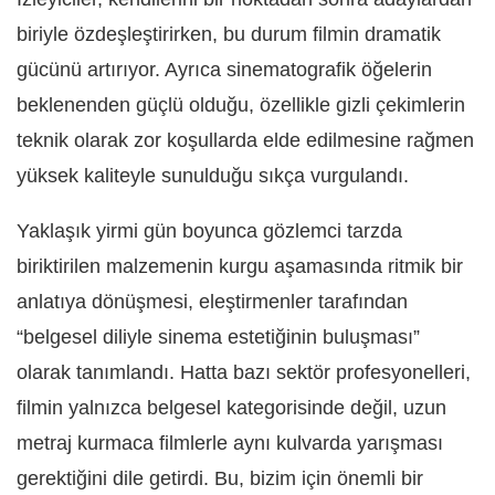
biriyle özdeşleştirirken, bu durum filmin dramatik
gücünü artırıyor. Ayrıca sinematografik öğelerin
beklenenden güçlü olduğu, özellikle gizli çekimlerin
teknik olarak zor koşullarda elde edilmesine rağmen
yüksek kaliteyle sunulduğu sıkça vurgulandı.
Yaklaşık yirmi gün boyunca gözlemci tarzda
biriktirilen malzemenin kurgu aşamasında ritmik bir
anlatıya dönüşmesi, eleştirmenler tarafından
“belgesel diliyle sinema estetiğinin buluşması”
olarak tanımlandı. Hatta bazı sektör profesyonelleri,
filmin yalnızca belgesel kategorisinde değil, uzun
metraj kurmaca filmlerle aynı kulvarda yarışması
gerektiğini dile getirdi. Bu, bizim için önemli bir