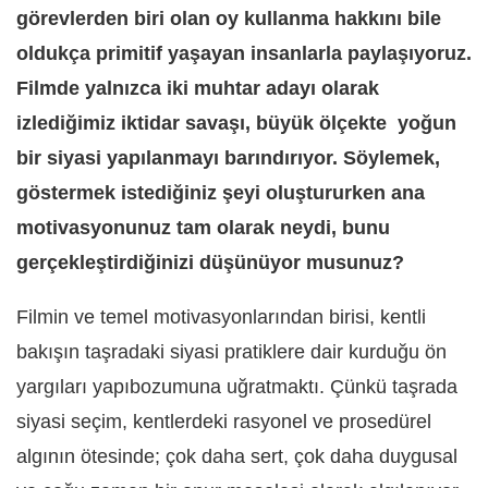
görevlerden biri olan oy kullanma hakkını bile
oldukça primitif yaşayan insanlarla paylaşıyoruz.
Filmde yalnızca iki muhtar adayı olarak
izlediğimiz iktidar savaşı, büyük ölçekte
yoğun
bir siyasi yapılanmayı barındırıyor. Söylemek,
göstermek istediğiniz şeyi oluştururken ana
motivasyonunuz tam olarak neydi, bunu
gerçekleştirdiğinizi düşünüyor musunuz?
Filmin ve temel motivasyonlarından birisi, kentli
bakışın taşradaki siyasi pratiklere dair kurduğu ön
yargıları yapıbozumuna uğratmaktı. Çünkü taşrada
siyasi seçim, kentlerdeki rasyonel ve prosedürel
algının ötesinde; çok daha sert, çok daha duygusal