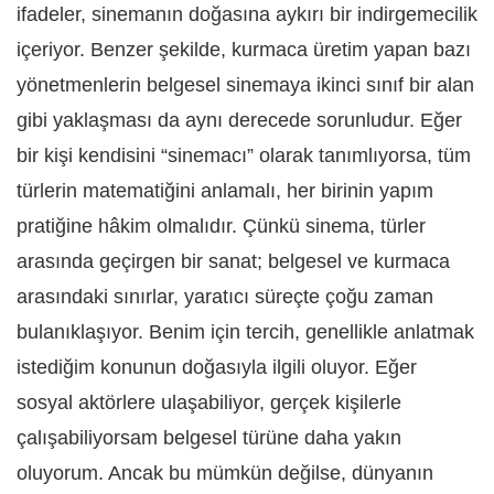
ifadeler, sinemanın doğasına aykırı bir indirgemecilik
içeriyor. Benzer şekilde, kurmaca üretim yapan bazı
yönetmenlerin belgesel sinemaya ikinci sınıf bir alan
gibi yaklaşması da aynı derecede sorunludur. Eğer
bir kişi kendisini “sinemacı” olarak tanımlıyorsa, tüm
türlerin matematiğini anlamalı, her birinin yapım
pratiğine hâkim olmalıdır. Çünkü sinema, türler
arasında geçirgen bir sanat; belgesel ve kurmaca
arasındaki sınırlar, yaratıcı süreçte çoğu zaman
bulanıklaşıyor. Benim için tercih, genellikle anlatmak
istediğim konunun doğasıyla ilgili oluyor. Eğer
sosyal aktörlere ulaşabiliyor, gerçek kişilerle
çalışabiliyorsam belgesel türüne daha yakın
oluyorum. Ancak bu mümkün değilse, dünyanın