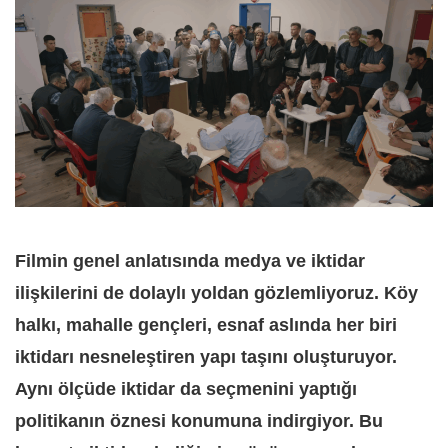
Filmin genel anlatısında medya ve iktidar
ilişkilerini de dolaylı yoldan gözlemliyoruz. Köy
halkı, mahalle gençleri, esnaf aslında her biri
iktidarı nesneleştiren yapı taşını oluşturuyor.
Aynı ölçüde iktidar da seçmenini yaptığı
politikanın öznesi konumuna indirgiyor. Bu