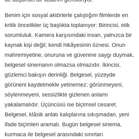
Benim için sosyal aktörlerle çalıştığım filmlerde en
kritik öncelikler üç başlıkta toplanıyor: Birincisi, etik
sorumluluk. Kamera karşısındaki insan, yalnızca bir
kaynak kişi değil; kendi hikâyesinin öznesi. Onun
mahremiyetine, onuruna ve güvenine saygı duymak,
belgesel sinemanın olmazsa olmazıdır. İkincisi,
gözlemci bakışın derinliği. Belgesel, yüzeyde
görüneni kaydetmekle yetinemez; görünmeyeni,
söylenmeyeni, sessizlikte gizlenen anlamı
yakalamalıdır. Üçüncüsü ise biçimsel cesaret.
Belgesel, klâsik anlatı kalıplarına sıkışmadan, yeni
ifade biçimleri aramalı. Bugün belgesel sinema,
kurmaca ile belgesel arasındaki sınırları