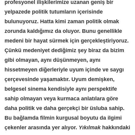
profesyonel ilişkilerimize uzanan geniş bir
yelpazede politik tutumların içerisinde
bulunuyoruz. Hatta kimi zaman politik olmak
zorunda kaldığımız da oluyor. Bunu genellikle
medeni bir hayat sürmek için gerçekleştiriyoruz.
Çünkü medeniyet dediğimiz şey biraz da bizim
gibi olmayan, aynı düşünmeyen, aynı
hissetmeyen diğerleriyle uyum içinde ve saygı
çerçevesinde yaşamaktır. Uyum demişken,
belgesel sinema kendisiyle aynı perspektife
sahip olmayan veya kurmaca anlatılara göre
daha politik ve daha gerçekçi bir üsluba sahip.
Bu bağlamda filmin kurgusal boyutu da ilgimi
çekenler arasında yer alıyor.
Yıkılmak
hakkındaki