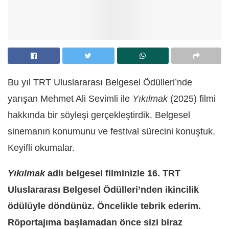
Bu yıl TRT Uluslararası Belgesel Ödülleri’nde
yarışan Mehmet Ali Sevimli ile
Yıkılmak
(2025) filmi
hakkında bir söyleşi gerçekleştirdik. Belgesel
sinemanın konumunu ve festival sürecini konuştuk.
Keyifli okumalar.
Yıkılmak
adlı belgesel filminizle 16. TRT
Uluslararası Belgesel Ödülleri’nden ikincilik
ödülüyle döndünüz. Öncelikle tebrik ederim.
Röportajıma başlamadan önce sizi biraz