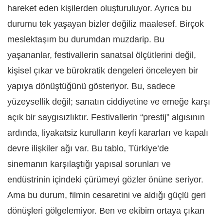
hareket eden kişilerden oluşturuluyor. Ayrıca bu
durumu tek yaşayan bizler değiliz maalesef. Birçok
meslektaşım bu durumdan muzdarip. Bu
yaşananlar, festivallerin sanatsal ölçütlerini değil,
kişisel çıkar ve bürokratik dengeleri önceleyen bir
yapıya dönüştüğünü gösteriyor. Bu, sadece
yüzeysellik değil; sanatın ciddiyetine ve emeğe karşı
açık bir saygısızlıktır. Festivallerin “prestij” algısının
ardında, liyakatsiz kurulların keyfi kararları ve kapalı
devre ilişkiler ağı var. Bu tablo, Türkiye’de
sinemanın karşılaştığı yapısal sorunları ve
endüstrinin içindeki çürümeyi gözler önüne seriyor.
Ama bu durum, filmin cesaretini ve aldığı güçlü geri
dönüşleri gölgelemiyor. Ben ve ekibim ortaya çıkan