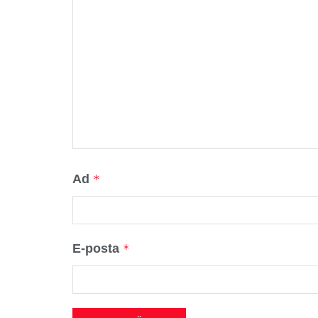
Ad
*
E-posta
*