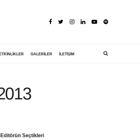
ETKİNLİKLER
GALERİLER
İLETİŞİM
 2013
Editörün Seçtikleri