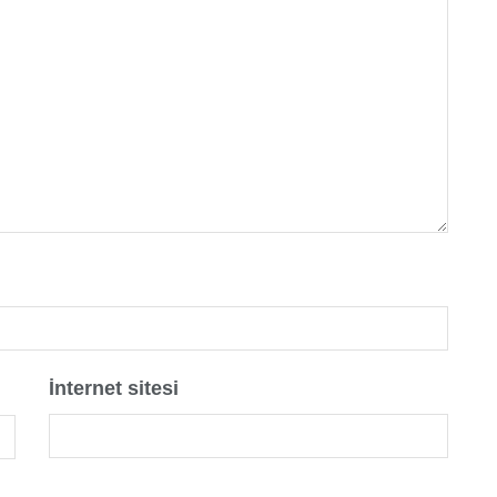
İnternet sitesi