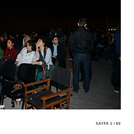
SAYFA 1 / 60