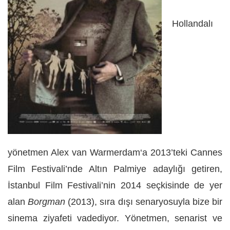
Hollandalı
yönetmen Alex van Warmerdam‘a 2013’teki Cannes
Film Festivali’nde Altın Palmiye adaylığı getiren,
İstanbul Film Festivali’nin 2014 seçkisinde de yer
alan
Borgman
(2013), sıra dışı senaryosuyla bize bir
sinema ziyafeti vadediyor. Yönetmen, senarist ve