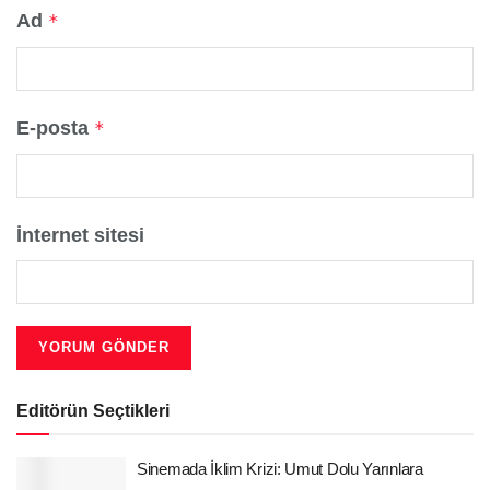
Ad
*
E-posta
*
İnternet sitesi
Editörün Seçtikleri
Sinemada İklim Krizi: Umut Dolu Yarınlara