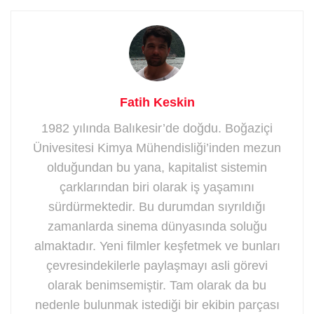
Fatih Keskin
1982 yılında Balıkesir’de doğdu. Boğaziçi
Ünivesitesi Kimya Mühendisliği’inden mezun
olduğundan bu yana, kapitalist sistemin
çarklarından biri olarak iş yaşamını
sürdürmektedir. Bu durumdan sıyrıldığı
zamanlarda sinema dünyasında soluğu
almaktadır. Yeni filmler keşfetmek ve bunları
çevresindekilerle paylaşmayı asli görevi
olarak benimsemiştir. Tam olarak da bu
nedenle bulunmak istediği bir ekibin parçası