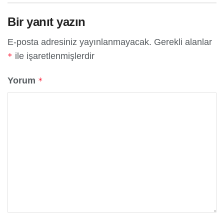
Bir yanıt yazın
E-posta adresiniz yayınlanmayacak.
Gerekli alanlar
ile işaretlenmişlerdir
*
Yorum
*