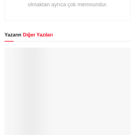
olmaktan ayrıca çok memnundur.
Yazarın
Diğer Yazıları