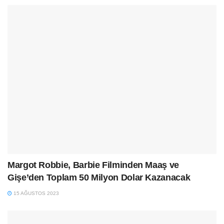
Margot Robbie, Barbie Filminden Maaş ve
Gişe’den Toplam 50 Milyon Dolar Kazanacak
15 AĞUSTOS 2023