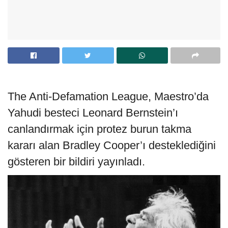
The Anti-Defamation League, Maestro’da
Yahudi besteci Leonard Bernstein’ı
canlandırmak için protez burun takma
kararı alan Bradley Cooper’ı desteklediğini
gösteren bir bildiri yayınladı.