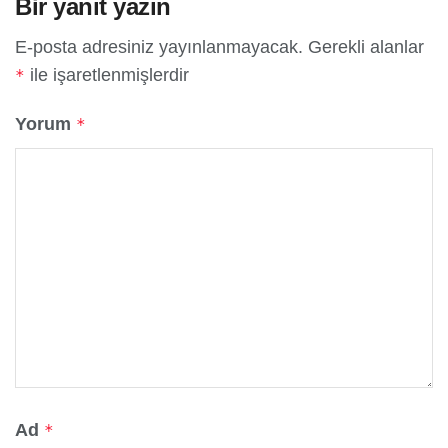
Bir yanıt yazın
E-posta adresiniz yayınlanmayacak.
Gerekli alanlar
ile işaretlenmişlerdir
*
Yorum
*
Ad
*