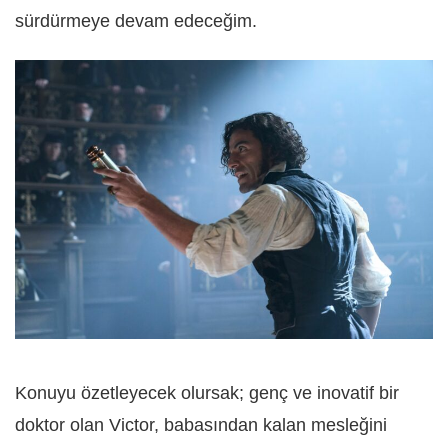
sürdürmeye devam edeceğim.
Konuyu özetleyecek olursak; genç ve inovatif bir
doktor olan Victor, babasından kalan mesleğini