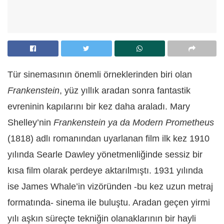
Tür sinemasının önemli örneklerinden biri olan
Frankenstein
, yüz yıllık aradan sonra fantastik
evreninin kapılarını bir kez daha araladı. Mary
Shelley’nin
Frankenstein ya da Modern Prometheus
(1818) adlı romanından uyarlanan film ilk kez 1910
yılında Searle Dawley yönetmenliğinde sessiz bir
kısa film olarak perdeye aktarılmıştı. 1931 yılında
ise James Whale’in vizöründen -bu kez uzun metraj
formatında- sinema ile buluştu. Aradan geçen yirmi
yılı aşkın süreçte tekniğin olanaklarının bir hayli