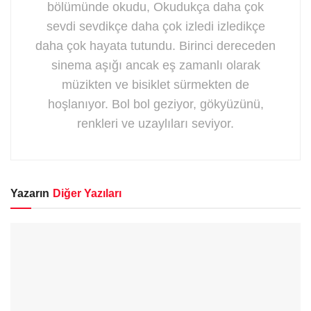
bölümünde okudu, Okudukça daha çok
sevdi sevdikçe daha çok izledi izledikçe
daha çok hayata tutundu. Birinci dereceden
sinema aşığı ancak eş zamanlı olarak
müzikten ve bisiklet sürmekten de
hoşlanıyor. Bol bol geziyor, gökyüzünü,
renkleri ve uzaylıları seviyor.
Yazarın
Diğer Yazıları