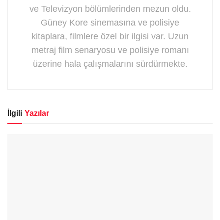
ve Televizyon bölümlerinden mezun oldu.
Güney Kore sinemasına ve polisiye
kitaplara, filmlere özel bir ilgisi var. Uzun
metraj film senaryosu ve polisiye romanı
üzerine hala çalışmalarını sürdürmekte.
İlgili
Yazılar