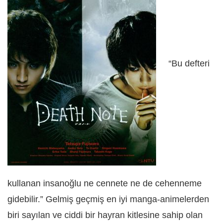
“Bu defteri
kullanan insanoğlu ne cennete ne de cehenneme
gidebilir.” Gelmiş geçmiş en iyi manga-animelerden
biri sayılan ve ciddi bir hayran kitlesine sahip olan