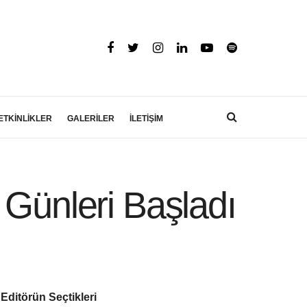
ETKİNLİKLER
GALERİLER
İLETİŞİM
 Günleri Başladı
Editörün Seçtikleri