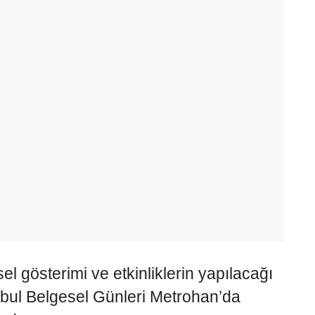
 gösterimi ve etkinliklerin yapılacağı
nbul Belgesel Günleri Metrohan’da