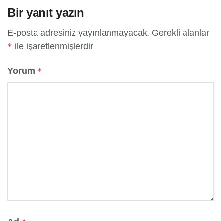
Bir yanıt yazın
E-posta adresiniz yayınlanmayacak.
Gerekli alanlar
ile işaretlenmişlerdir
*
Yorum
*