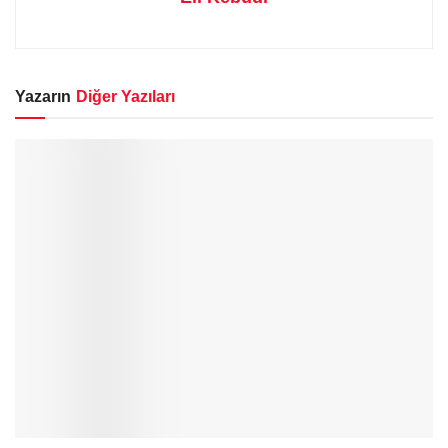
Yazarın
Diğer Yazıları