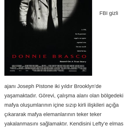
FBI gizli
ajanı Joseph Pistone iki yıldır Brooklyn’de
yaşamaktadır. Görevi, çalışma alanı olan bölgedeki
mafya oluşumlarının içine sızıp kirli ilişkileri açığa
çıkararak mafya elemanlarının teker teker
yakalanmasını sağlamaktır. Kendisini Lefty’e elmas