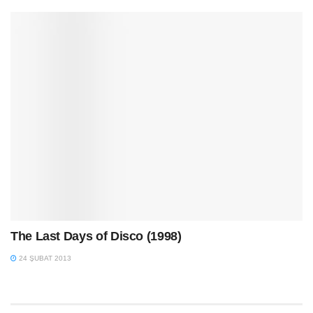
The Last Days of Disco (1998)
24 ŞUBAT 2013