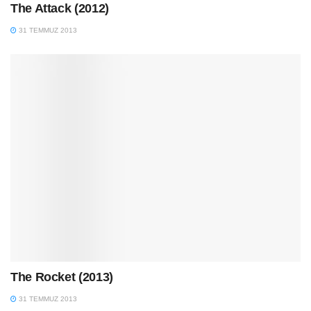
The Attack (2012)
31 TEMMUZ 2013
The Rocket (2013)
31 TEMMUZ 2013