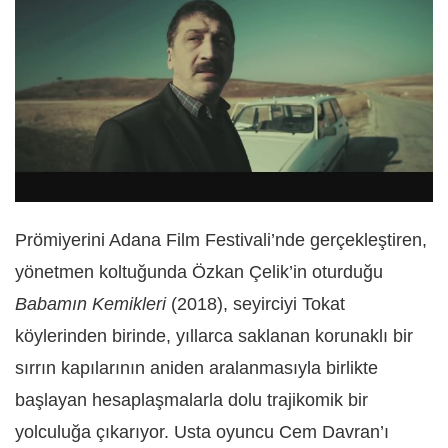
Prömiyerini Adana Film Festivali’nde gerçekleştiren,
yönetmen koltuğunda Özkan Çelik’in oturduğu
Babamın Kemikleri
(2018), seyirciyi Tokat
köylerinden birinde, yıllarca saklanan korunaklı bir
sırrın kapılarının aniden aralanmasıyla birlikte
başlayan hesaplaşmalarla dolu trajikomik bir
yolculuğa çıkarıyor. Usta oyuncu Cem Davran’ı