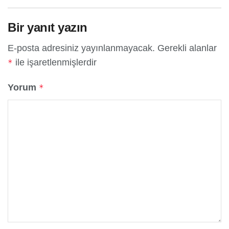
Bir yanıt yazın
E-posta adresiniz yayınlanmayacak.
Gerekli alanlar
ile işaretlenmişlerdir
*
Yorum
*