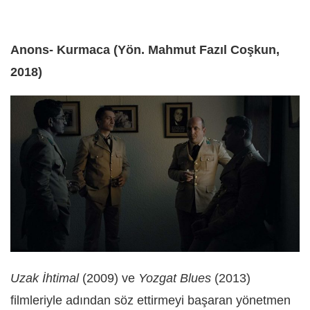
Anons- Kurmaca (Yön. Mahmut Fazıl Coşkun,
2018)
Uzak İhtimal
(2009) ve
Yozgat Blues
(2013)
filmleriyle adından söz ettirmeyi başaran yönetmen