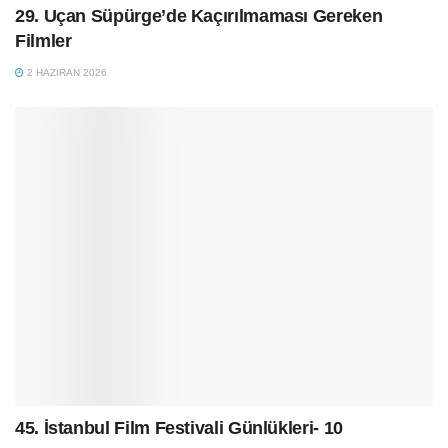
29. Uçan Süpürge’de Kaçırılmaması Gereken
Filmler
2 HAZIRAN 2026
45. İstanbul Film Festivali Günlükleri- 10