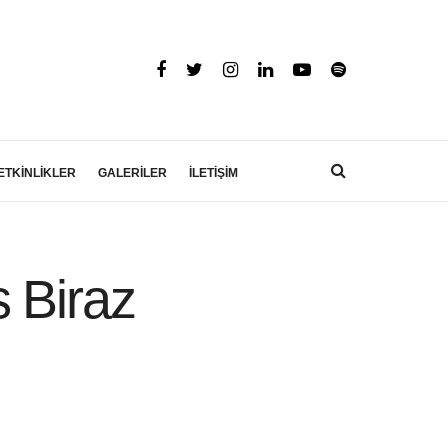
ETKİNLİKLER
GALERİLER
İLETİŞİM
 Biraz