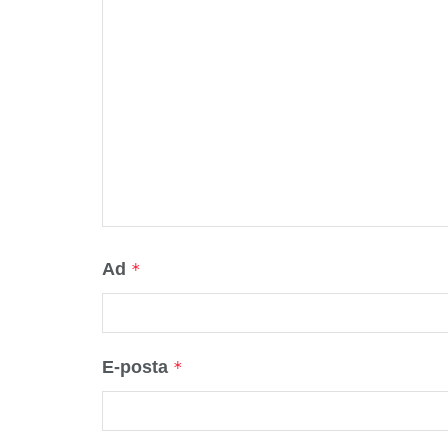
Ad
*
E-posta
*