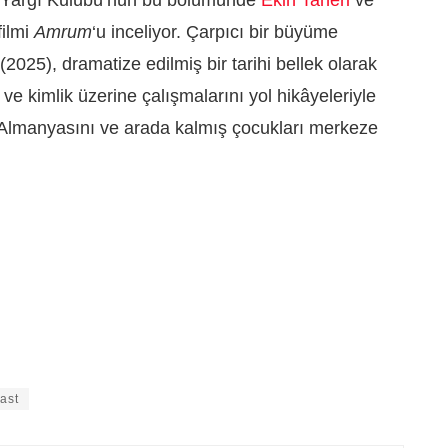
filmi
Amrum
‘u inceliyor. Çarpıcı bir büyüme
(2025), dramatize edilmiş bir tarihi bellek olarak
ve kimlik üzerine çalışmalarını yol hikâyeleriyle
Almanyasını ve arada kalmış çocukları merkeze
ast