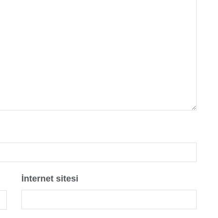
İnternet sitesi