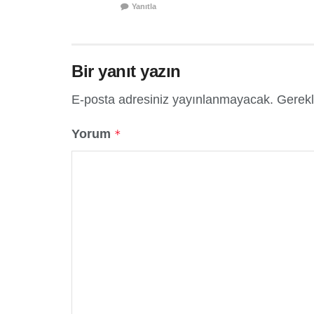
Yanıtla
Bir yanıt yazın
E-posta adresiniz yayınlanmayacak.
Gerekl
Yorum
*