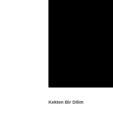
Kekten Bir Dilim