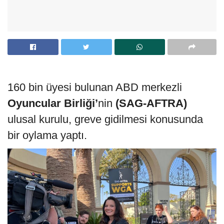
160 bin üyesi bulunan ABD merkezli
Oyuncular Birliği’
nin
(SAG-AFTRA)
ulusal kurulu, greve gidilmesi konusunda
bir oylama yaptı.