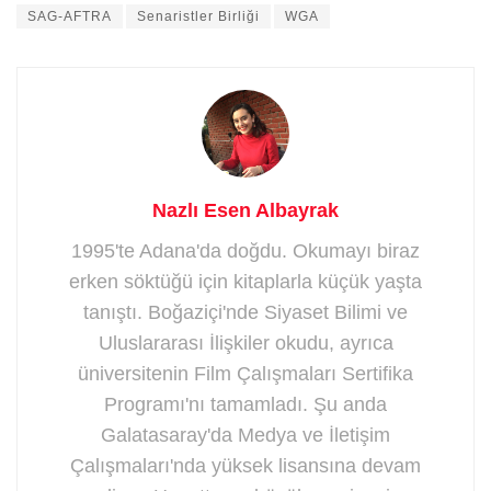
SAG-AFTRA
Senaristler Birliği
WGA
Nazlı Esen Albayrak
1995'te Adana'da doğdu. Okumayı biraz
erken söktüğü için kitaplarla küçük yaşta
tanıştı. Boğaziçi'nde Siyaset Bilimi ve
Uluslararası İlişkiler okudu, ayrıca
üniversitenin Film Çalışmaları Sertifika
Programı'nı tamamladı. Şu anda
Galatasaray'da Medya ve İletişim
Çalışmaları'nda yüksek lisansına devam