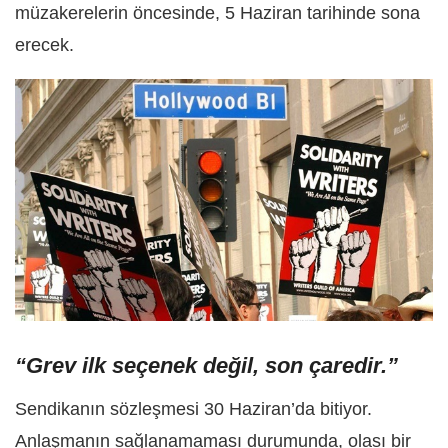
müzakerelerin öncesinde, 5 Haziran tarihinde sona
erecek.
“Grev ilk seçenek değil, son çaredir.”
Sendikanın sözleşmesi 30 Haziran’da bitiyor.
Anlaşmanın sağlanamaması durumunda, olası bir