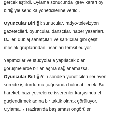
gerçekleştirdi. Oylama sonucunda grev kararı oy
birliğiyle sendika yöneticilerine verildi.
Oyuncular Birliği
; sunucular, radyo-televizyon
gazetecileri, oyuncular, dansçılar, haber yazarları,
DJ’ler, dublaj sanatçıları ve şarkıcılar gibi çeşitli
meslek gruplarından insanları temsil ediyor.
Yapımcılar ve stüdyolarla yapılacak olan
görüşmelerde bir anlaşma sağlanamazsa,
Oyuncular Birliği’
nin sendika yöneticileri ilerleyen
süreçte iş durdurma çağrısında bulunabilecek. Bu
hareket, bazı çevrelerce işverenler karşısında el
güçlendirmek adına bir taktik olarak görülüyor.
Oylama, 7 Haziran’da başlaması öngörülen