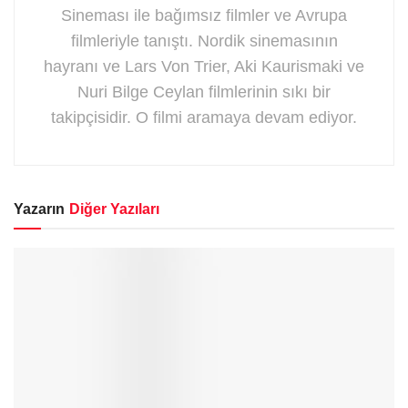
Sineması ile bağımsız filmler ve Avrupa
filmleriyle tanıştı. Nordik sinemasının
hayranı ve Lars Von Trier, Aki Kaurismaki ve
Nuri Bilge Ceylan filmlerinin sıkı bir
takipçisidir. O filmi aramaya devam ediyor.
Yazarın
Diğer Yazıları