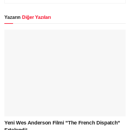
Yazarın
Diğer Yazıları
Yeni Wes Anderson Filmi ”The French Dispatch”