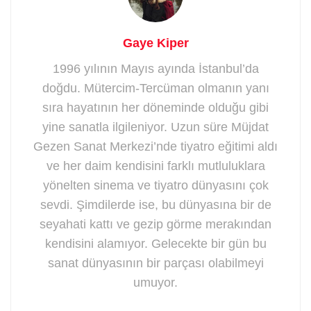
Gaye Kiper
1996 yılının Mayıs ayında İstanbul’da
doğdu. Mütercim-Tercüman olmanın yanı
sıra hayatının her döneminde olduğu gibi
yine sanatla ilgileniyor. Uzun süre Müjdat
Gezen Sanat Merkezi’nde tiyatro eğitimi aldı
ve her daim kendisini farklı mutluluklara
yönelten sinema ve tiyatro dünyasını çok
sevdi. Şimdilerde ise, bu dünyasına bir de
seyahati kattı ve gezip görme merakından
kendisini alamıyor. Gelecekte bir gün bu
sanat dünyasının bir parçası olabilmeyi
umuyor.