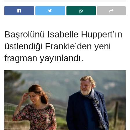
Başrolünü Isabelle Huppert’ın
üstlendiği Frankie’den yeni
fragman yayınlandı.