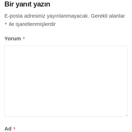
Bir yanıt yazın
E-posta adresiniz yayınlanmayacak.
Gerekli alanlar
ile işaretlenmişlerdir
*
Yorum
*
Ad
*