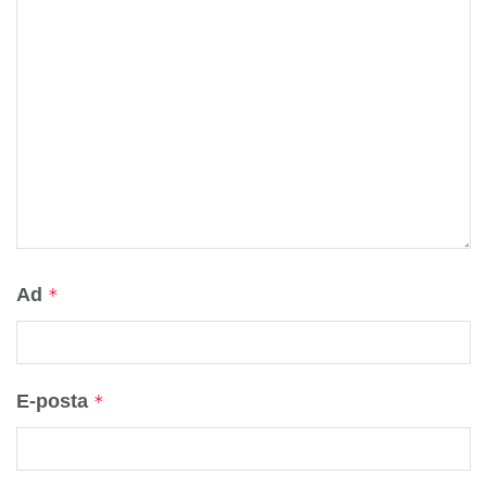
Ad
*
E-posta
*