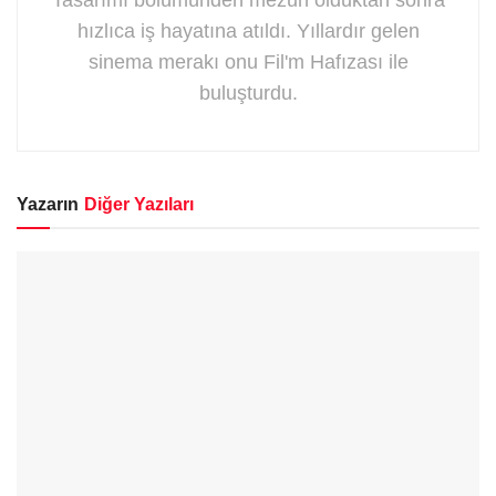
hızlıca iş hayatına atıldı. Yıllardır gelen
sinema merakı onu Fil'm Hafızası ile
buluşturdu.
Yazarın
Diğer Yazıları