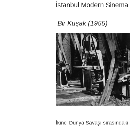
İstanbul Modern Sinema 
Bir Kuşak (1955)
İkinci Dünya Savaşı sırasındaki