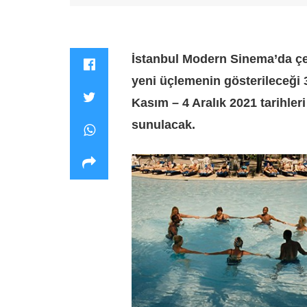
İstanbul Modern Sinema’da çev
yeni üçlemenin gösterileceği 
Kasım – 4 Aralık 2021 tarihleri
sunulacak.