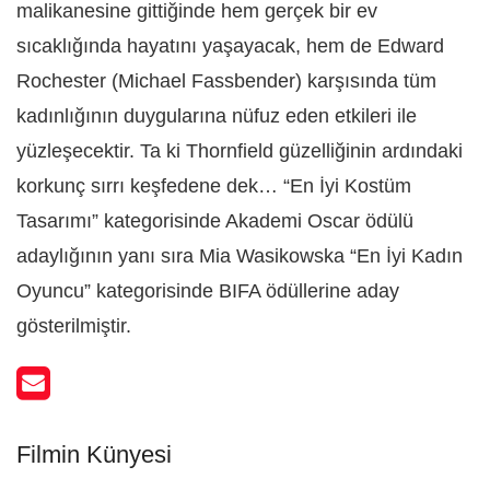
malikanesine gittiğinde hem gerçek bir ev
sıcaklığında hayatını yaşayacak, hem de Edward
Rochester (Michael Fassbender) karşısında tüm
kadınlığının duygularına nüfuz eden etkileri ile
yüzleşecektir. Ta ki Thornfield güzelliğinin ardındaki
korkunç sırrı keşfedene dek… “En İyi Kostüm
Tasarımı” kategorisinde Akademi Oscar ödülü
adaylığının yanı sıra Mia Wasikowska “En İyi Kadın
Oyuncu” kategorisinde BIFA ödüllerine aday
gösterilmiştir.
Filmin Künyesi