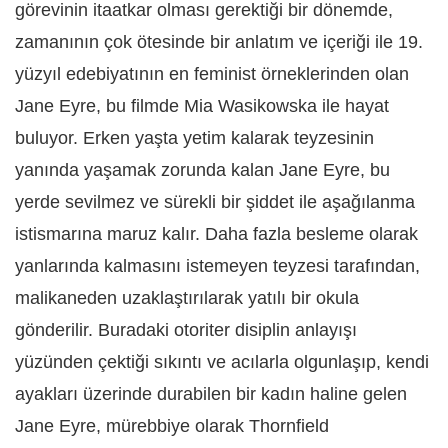
görevinin itaatkar olması gerektiği bir dönemde,
zamanının çok ötesinde bir anlatım ve içeriği ile 19.
yüzyıl edebiyatının en feminist örneklerinden olan
Jane Eyre, bu filmde Mia Wasikowska ile hayat
buluyor. Erken yaşta yetim kalarak teyzesinin
yanında yaşamak zorunda kalan Jane Eyre, bu
yerde sevilmez ve sürekli bir şiddet ile aşağılanma
istismarına maruz kalır. Daha fazla besleme olarak
yanlarında kalmasını istemeyen teyzesi tarafından,
malikaneden uzaklaştırılarak yatılı bir okula
gönderilir. Buradaki otoriter disiplin anlayışı
yüzünden çektiği sıkıntı ve acılarla olgunlaşıp, kendi
ayakları üzerinde durabilen bir kadın haline gelen
Jane Eyre, mürebbiye olarak Thornfield