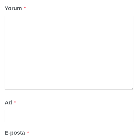
Yorum
*
Ad
*
E-posta
*