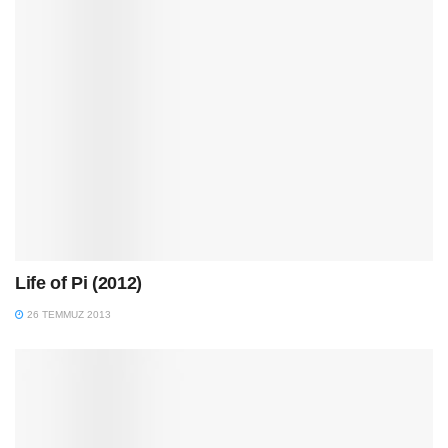
Life of Pi (2012)
26 TEMMUZ 2013