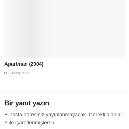
Apartman (2004)
25 KASIM 2012
Bir yanıt yazın
E-posta adresiniz yayınlanmayacak.
Gerekli alanlar
ile işaretlenmişlerdir
*