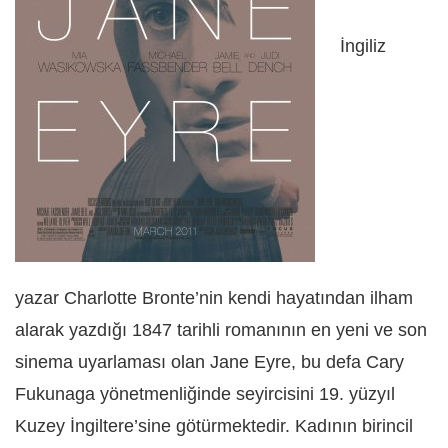
İngiliz
yazar Charlotte Bronte’nin kendi hayatından ilham
alarak yazdığı 1847 tarihli romanının en yeni ve son
sinema uyarlaması olan Jane Eyre, bu defa Cary
Fukunaga yönetmenliğinde seyircisini 19. yüzyıl
Kuzey İngiltere’sine götürmektedir. Kadının birincil