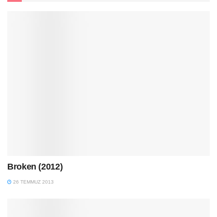
Broken (2012)
26 TEMMUZ 2013