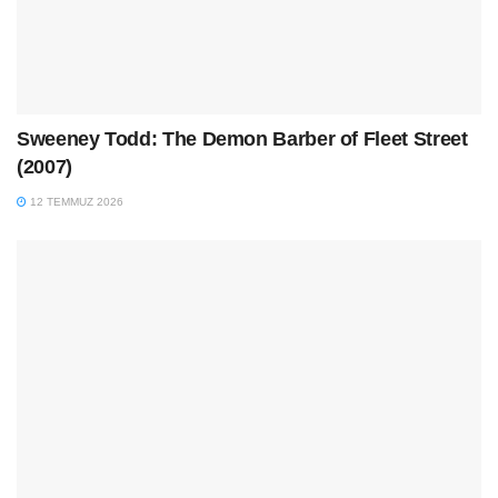
Sweeney Todd: The Demon Barber of Fleet Street
(2007)
12 TEMMUZ 2026