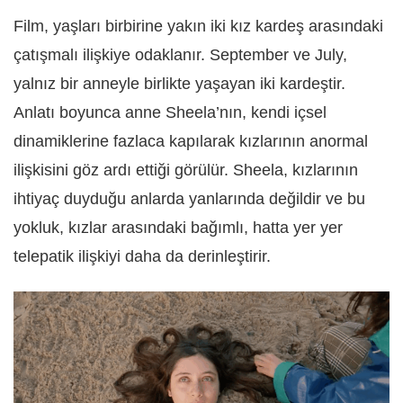
Film, yaşları birbirine yakın iki kız kardeş arasındaki
çatışmalı ilişkiye odaklanır. September ve July,
yalnız bir anneyle birlikte yaşayan iki kardeştir.
Anlatı boyunca anne Sheela’nın, kendi içsel
dinamiklerine fazlaca kapılarak kızlarının anormal
ilişkisini göz ardı ettiği görülür. Sheela, kızlarının
ihtiyaç duyduğu anlarda yanlarında değildir ve bu
yokluk, kızlar arasındaki bağımlı, hatta yer yer
telepatik ilişkiyi daha da derinleştirir.