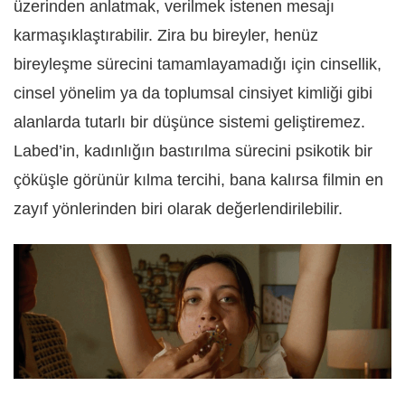
üzerinden anlatmak, verilmek istenen mesajı
karmaşıklaştırabilir. Zira bu bireyler, henüz
bireyleşme sürecini tamamlayamadığı için cinsellik,
cinsel yönelim ya da toplumsal cinsiyet kimliği gibi
alanlarda tutarlı bir düşünce sistemi geliştiremez.
Labed’in, kadınlığın bastırılma sürecini psikotik bir
çöküşle görünür kılma tercihi, bana kalırsa filmin en
zayıf yönlerinden biri olarak değerlendirilebilir.