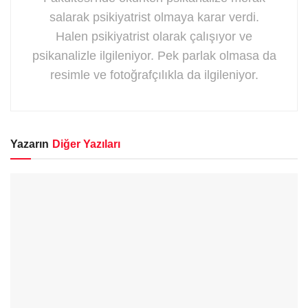
salarak psikiyatrist olmaya karar verdi.
Halen psikiyatrist olarak çalışıyor ve
psikanalizle ilgileniyor. Pek parlak olmasa da
resimle ve fotoğrafçılıkla da ilgileniyor.
Yazarın
Diğer Yazıları