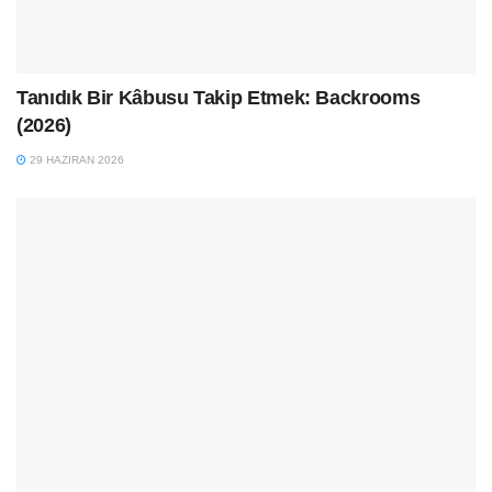
Tanıdık Bir Kâbusu Takip Etmek: Backrooms
(2026)
29 HAZIRAN 2026