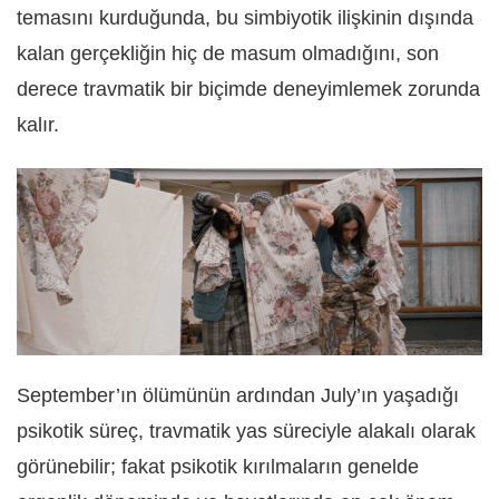
temasını kurduğunda, bu simbiyotik ilişkinin dışında
kalan gerçekliğin hiç de masum olmadığını, son
derece travmatik bir biçimde deneyimlemek zorunda
kalır.
September’ın ölümünün ardından July’ın yaşadığı
psikotik süreç, travmatik yas süreciyle alakalı olarak
görünebilir; fakat psikotik kırılmaların genelde