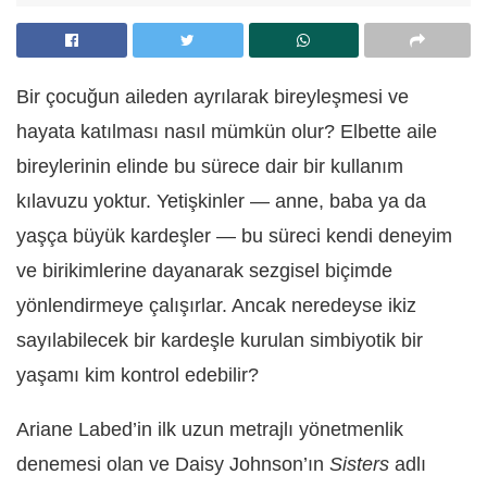
Bir çocuğun aileden ayrılarak bireyleşmesi ve
hayata katılması nasıl mümkün olur? Elbette aile
bireylerinin elinde bu sürece dair bir kullanım
kılavuzu yoktur. Yetişkinler — anne, baba ya da
yaşça büyük kardeşler — bu süreci kendi deneyim
ve birikimlerine dayanarak sezgisel biçimde
yönlendirmeye çalışırlar. Ancak neredeyse ikiz
sayılabilecek bir kardeşle kurulan simbiyotik bir
yaşamı kim kontrol edebilir?
Ariane Labed’in ilk uzun metrajlı yönetmenlik
denemesi olan ve Daisy Johnson’ın
Sisters
adlı