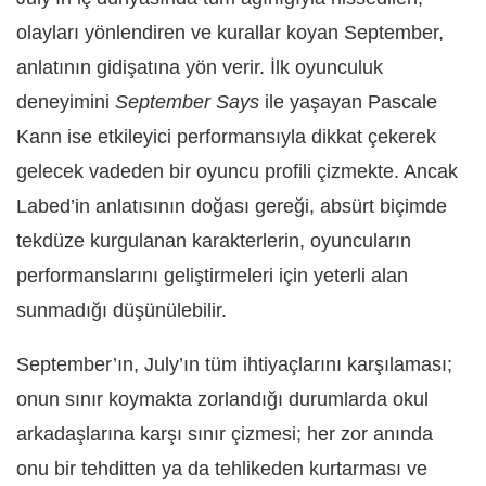
olayları yönlendiren ve kurallar koyan September,
anlatının gidişatına yön verir. İlk oyunculuk
deneyimini
September Says
ile yaşayan Pascale
Kann ise etkileyici performansıyla dikkat çekerek
gelecek vadeden bir oyuncu profili çizmekte. Ancak
Labed’in anlatısının doğası gereği, absürt biçimde
tekdüze kurgulanan karakterlerin, oyuncuların
performanslarını geliştirmeleri için yeterli alan
sunmadığı düşünülebilir.
September’ın, July’ın tüm ihtiyaçlarını karşılaması;
onun sınır koymakta zorlandığı durumlarda okul
arkadaşlarına karşı sınır çizmesi; her zor anında
onu bir tehditten ya da tehlikeden kurtarması ve