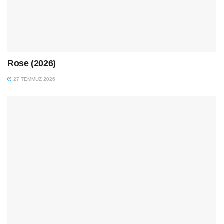
Rose (2026)
27 TEMMUZ 2026