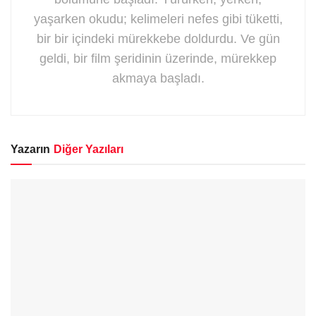
yaşarken okudu; kelimeleri nefes gibi tüketti,
bir bir içindeki mürekkebe doldurdu. Ve gün
geldi, bir film şeridinin üzerinde, mürekkep
akmaya başladı.
Yazarın
Diğer Yazıları