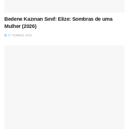
Bedene Kazınan Sınıf: Elize: Sombras de uma
Mulher (2026)
27 TEMMUZ 2026