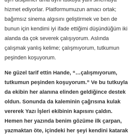
hizmet ediyorlar. Platformumuzun amacı ortak;
bağımsız sinema algısını geliştirmek ve ben de
bunun için kendimi iyi ifade ettiğimi düşündüğüm iki
alanda da çok severek çalışıyorum. Aslında
çalışmak yanlış kelime; çalışmıyorum, tutkumun
peşinden koşuyorum.
Ne güzel tarif ettin Hande, “…çalışmıyorum,
tutkumun peşinden koşuyorum.” Ve bu tutkuyla
da ekibin her alanına elinden geldiğince destek
oldun. Sonunda da kaleminin çağrısına kulak
vererek Yazı İşleri ekibinin kapısını çaldın.
Hemen her yazında benim gözüme ilk çarpan,
yazmaktan öte, içindeki her şeyi kendini katarak