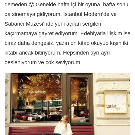
demeden 🙂 Genelde hafta içi bir oyuna, hafta sonu
da sinemaya gidiyorum. İstanbul Modern’de ve
Sabancı Müzesi’nde yeni açılan sergileri
kaçırmamaya gayret ediyorum. Edebiyatla ilişkim ise
biraz daha dengesiz, yazın on kitap okuyup kışın iki
kitabı ancak bitiriyorum. Hepsinden ayrı ayrı
besleniyorum ve çok seviyorum.