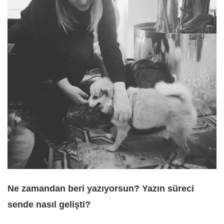
Ne zamandan beri yazıyorsun? Yazın süreci
sende nasıl gelişti?