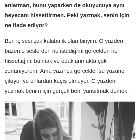
anlatman, bunu yaparken de okuyucuya aynı
heyecanı hissettirmen. Peki yazmak, senin için
ne ifade ediyor?
Ben iç sesi çok kalabalık olan biriyim. O yüzden
bazen o seslerden ne istediğimi gerçekten ne
hissettiğimi bulmak ve odaklanmakta çok
zorlanıyorum. Ama yazınca gerçekler su yüzüne
çıkıyor ve onlardan kaçış olmuyor. O yüzden
yazmak benim için gerçek beni yansıtmak demek.