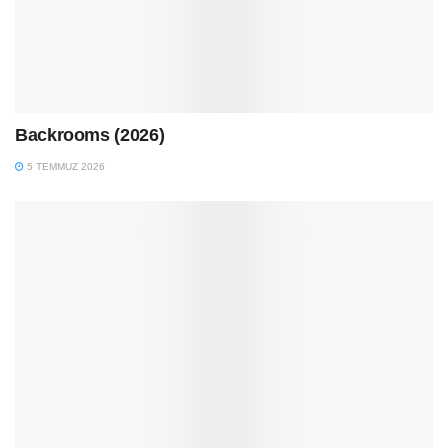
Backrooms (2026)
5 TEMMUZ 2026