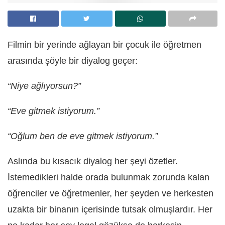
Filmin bir yerinde ağlayan bir çocuk ile öğretmen
arasında şöyle bir diyalog geçer:
“Niye ağlıyorsun?”
“Eve gitmek istiyorum.”
“Oğlum ben de eve gitmek istiyorum.”
Aslında bu kısacık diyalog her şeyi özetler.
İstemedikleri halde orada bulunmak zorunda kalan
öğrenciler ve öğretmenler, her şeyden ve herkesten
uzakta bir binanın içerisinde tutsak olmuşlardır. Her