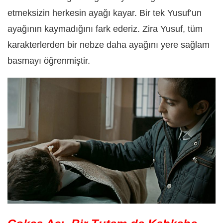
etmeksizin herkesin ayağı kayar. Bir tek Yusuf’un
ayağının kaymadığını fark ederiz. Zira Yusuf, tüm
karakterlerden bir nebze daha ayağını yere sağlam
basmayı öğrenmiştir.