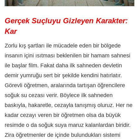
Gerçek Suçluyu Gizleyen Karakter:
Kar
Zorlu kış şartları ile mücadele eden bir bölgede
insanın içini ısıtması beklenilen bir hamam sahnesi
ile başlar film. Fakat daha ilk sahneden devletin
demir yumruğu sert bir şekilde kendini hatırlatır.
Görevli öğretmen, aralarında tartışan öğrencilere
soğuk su cezası verir. Böylece ilk sahneden
baskıyla, hakaretle, cezayla tanışmış oluruz. Her ne
kadar cezayı veren bir öğretmen olsa da büyük
resimde o da soğuk suya maruz kalanlardan biridir.
Zira öğretmenler de içinde bulundukları sistemi