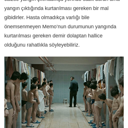
yangın çıktığında kurtarılması gereken bir mal
gibidirler. Hasta olmadıkça varlığı bile
önemsenmeyen Memo’nun durumunun yangında
kurtarılması gereken demir dolaptan hallice
olduğunu rahatlıkla söyleyebiliriz.