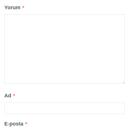
Yorum
*
Ad
*
E-posta
*