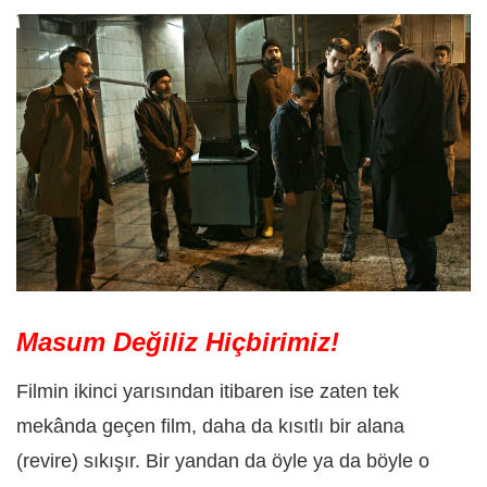
Masum Değiliz Hiçbirimiz!
Filmin ikinci yarısından itibaren ise zaten tek
mekânda geçen film, daha da kısıtlı bir alana
(revire) sıkışır. Bir yandan da öyle ya da böyle o