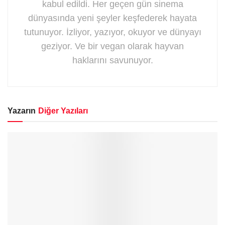
kabul edildi. Her geçen gün sinema
dünyasında yeni şeyler keşfederek hayata
tutunuyor. İzliyor, yazıyor, okuyor ve dünyayı
geziyor. Ve bir vegan olarak hayvan
haklarını savunuyor.
Yazarın
Diğer Yazıları