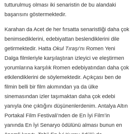
tutturulmuş olması iki senaristin de bu alandaki
başarısını göstermektedir.
Karahan da Acet de her fırsatta senaristliği daha çok
benimsediklerini, edebiyattan beslendiklerini dile
getirmektedir. Hatta
Okul Tıraşı
’nı Romen Yeni
Dalga filmleriyle karşılaştıran izleyici ve eleştirmen
yorumlarına karşılık Romen edebiyatından daha çok
etkilendiklerini de söylemektedir. Açıkçası ben de
filmin belli bir film akımından ya da ülke
sinemasından izler taşımaktan daha çok edebi
yanıyla öne çıktığını düşünenlerdenim. Antalya Altın
Portakal Film Festivali’nden de En İyi Film’in
yanında En İyi Senaryo ödülünü alması bunun en