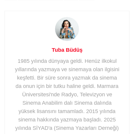
Tuba Büdüş
1985 yılında dünyaya geldi. Henüz ilkokul
yıllarında yazmaya ve sinemaya olan ilgisini
keşfetti. Bir süre sonra yazmak da sinema
da onun için bir tutku haline geldi. Marmara
Üniversitesi'nde Radyo, Televizyon ve
Sinema Anabilim dalı Sinema dalında
yüksek lisansını tamamladı. 2015 yılında
sinema hakkında yazmaya başladı. 2025
yılında SİYAD'a (Sinema Yazarları Derneği)