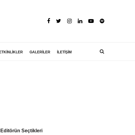
ETKİNLİKLER
GALERİLER
İLETİŞİM
Editörün Seçtikleri