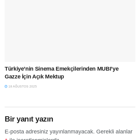
Türkiye’nin Sinema Emekçilerinden MUBI’ye
Gazze İçin Açık Mektup
18 AĞUSTOS 2025
Bir yanıt yazın
E-posta adresiniz yayınlanmayacak.
Gerekli alanlar