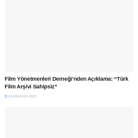
Film Yönetmenleri Derneği’nden Açıklama: “Türk
Film Arşivi Sahipsiz”
22 AĞUSTOS 2025