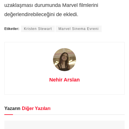
uzaklaşması durumunda Marvel filmlerini
değerlendirebileceğini de ekledi.
Etiketler:
Kristen Stewart
Marvel Sinema Evreni
Nehir Arslan
Yazarın
Diğer Yazıları