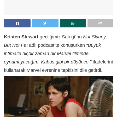
Kristen Stewart
geçtiğimiz Salı günü
Not Skinny
But Not Fat
adlı podcast’te konuşurken
“Büyük
ihtimalle hiçbir zaman bir Marvel filminde
oynamayacağım. Kabus gibi bir düşünce.”
ifadelerini
kullanarak Marvel evrenine tepkisini dile getirdi.