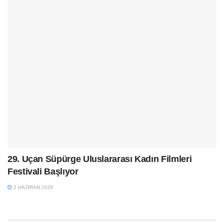
29. Uçan Süpürge Uluslararası Kadın Filmleri
Festivali Başlıyor
2 HAZIRAN 2026