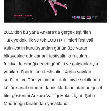
2011’den bu yana Ankara’da gerçekleştirilen
Türkiye’deki ilk ve tek LGBTİ+ filmleri festivali
KuirFest’in kuruluşundan günümüze varan
hikayesine odaklanan; festivalin kurucuları,
festivalde emeği geçen gönüllü ve çalışanlarıyla
yapılan röportajlarla festivalin 14 yıla yayılan
serüveni ve Türkiye’nin politik iklimiyle şekillenen
kültür-sanat ortamını tanıklıklarla anlatan belgesel
film gösterimi Ankara Valiliği Hukuk İşleri Şube
Müdürlüğü tarafından yasaklandı.