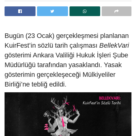
Bugün (23 Ocak) gerçekleşmesi planlanan
KuirFest’in sözlü tarih çalışması
BellekVari
gösterimi Ankara Valiliği Hukuk İşleri Şube
Müdürlüğü tarafından yasaklandı. Yasak
gösterimin gerçekleşeceği Mülkiyeliler
Birliği’ne tebliğ edildi.