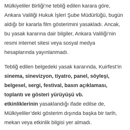
Mülkiyeliler Birliği’ne tebliğ edilen karara göre,
Ankara Valiliği Hukuk İşleri Şube Müdürlüğü, bugün
aldığı bir kararla film gösterimini yasakladı. Ancak,
bu yasak kararına dair bilgiler, Ankara Valiliği’nin
resmi internet sitesi veya sosyal medya
hesaplarında yayınlanmadı.
Tebliğ edilen belgedeki yasak kararında, Kuirfest’in
sinema, sinevizyon, tiyatro, panel, söyleşi,
belgesel, sergi, festival, basın açıklaması,
toplantı ve gösteri yürüyüşü vb.
etkinliklerinin
yasaklandığı ifade edilse de,
Mülkiyeliler’deki gösterim dışında başka bir tarih,
mekan veya etkinlik bilgisi yer almadı.