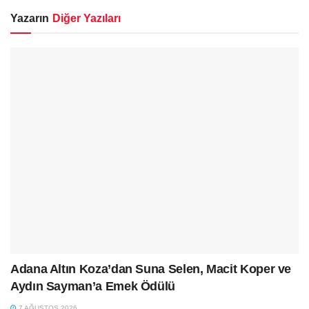
Yazarın
Diğer Yazıları
Adana Altın Koza’dan Suna Selen, Macit Koper ve
Aydın Sayman’a Emek Ödülü
7 AĞUSTOS 2026