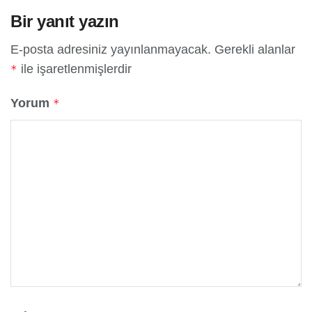
Bir yanıt yazın
E-posta adresiniz yayınlanmayacak.
Gerekli alanlar
ile işaretlenmişlerdir
*
Yorum
*