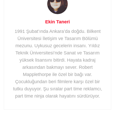
Ekin Taneri
1991 Şubat’ında Ankara’da doğdu. Bilkent
Üniversitesi İletişim ve Tasarım Bölümü
mezunu. Uykusuz gecelerin insanı. Yıldız
Teknik Üniversitesi’nde Sanat ve Tasarım
yüksek lisansını bitirdi. Hayata kadraj
arkasından bakmayı sever. Robert
Mapplethorpe ile özel bir bağı var.
Çocukluğundan beri filmlere karşı özel bir
tutku duyuyor. Şu sıralar part time reklamcı,
part time ninja olarak hayatını sürdürüyor.