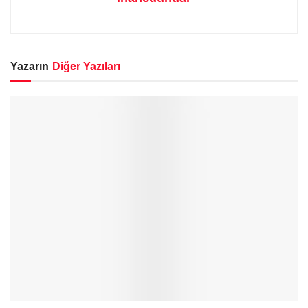
Yazarın
Diğer Yazıları