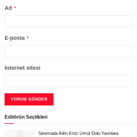
Ad
*
E-posta
*
İnternet sitesi
Editörün Seçtikleri
Sinemada İklim Krizi: Umut Dolu Yarınlara