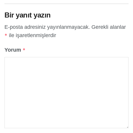
Bir yanıt yazın
E-posta adresiniz yayınlanmayacak.
Gerekli alanlar
ile işaretlenmişlerdir
*
Yorum
*