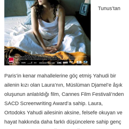
Tunus’tan
Paris’in kenar mahallelerine göç etmiş Yahudi bir
ailenin kızı olan Laura’nın, Müslüman Djamel’e âşık
oluşunun anlatıldığı film, Cannes Film Festivali’nden
SACD Screenwriting Award’a sahip. Laura,
Ortodoks Yahudi ailesinin aksine, felsefe okuyan ve
hayat hakkında daha farklı düşüncelere sahip genç