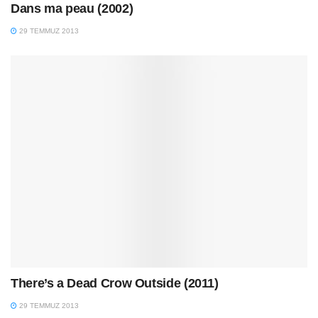
Dans ma peau (2002)
29 TEMMUZ 2013
There’s a Dead Crow Outside (2011)
29 TEMMUZ 2013