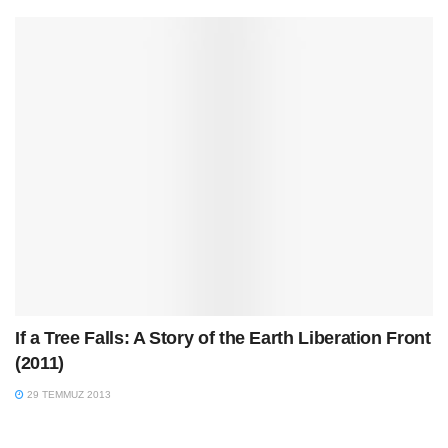
If a Tree Falls: A Story of the Earth Liberation Front
(2011)
29 TEMMUZ 2013