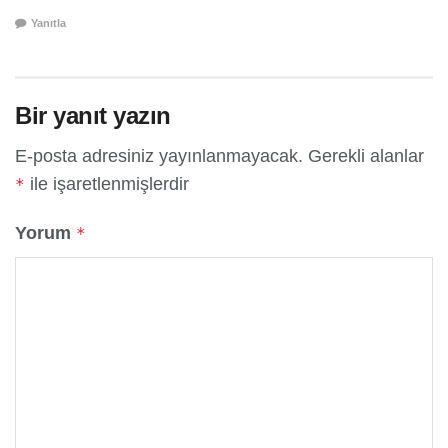
Yanıtla
Bir yanıt yazın
E-posta adresiniz yayınlanmayacak.
Gerekli alanlar
ile işaretlenmişlerdir
*
Yorum
*