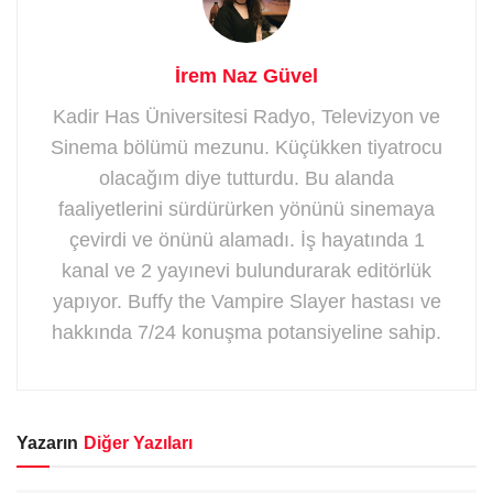
İrem Naz Güvel
Kadir Has Üniversitesi Radyo, Televizyon ve
Sinema bölümü mezunu. Küçükken tiyatrocu
olacağım diye tutturdu. Bu alanda
faaliyetlerini sürdürürken yönünü sinemaya
çevirdi ve önünü alamadı. İş hayatında 1
kanal ve 2 yayınevi bulundurarak editörlük
yapıyor. Buffy the Vampire Slayer hastası ve
hakkında 7/24 konuşma potansiyeline sahip.
Yazarın
Diğer Yazıları