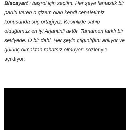
Biscayart’
ı başrol için seçtim. Her şeye fantastik bir
parıltı veren o gizem olan kendi cehaletimiz
konusunda suç ortağıyız. Kesinlikle sahip
olduğumuz en iyi Arjantinli aktör. Tamamen farklı bir
seviyede. O bir dahi. Her şeyin çılgınlığını anlıyor ve
gülünç olmaktan rahatsız olmuyor
” sözleriyle
açıklıyor.