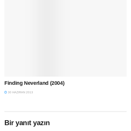
Finding Neverland (2004)
30 HAZIRAN 2013
Bir yanıt yazın