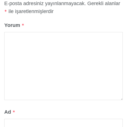
E-posta adresiniz yayınlanmayacak.
Gerekli alanlar
ile işaretlenmişlerdir
*
Yorum
*
Ad
*