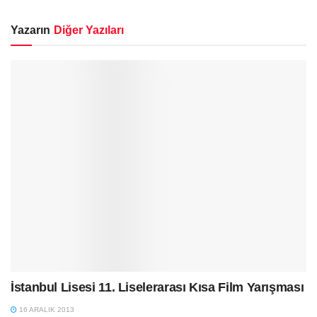
Yazarın
Diğer Yazıları
İstanbul Lisesi 11. Liselerarası Kısa Film Yarışması
16 ARALIK 2013