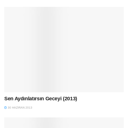
Sen Aydınlatırsın Geceyi (2013)
30 HAZIRAN 2013