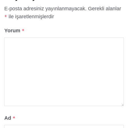
E-posta adresiniz yayınlanmayacak.
Gerekli alanlar
ile işaretlenmişlerdir
*
Yorum
*
Ad
*