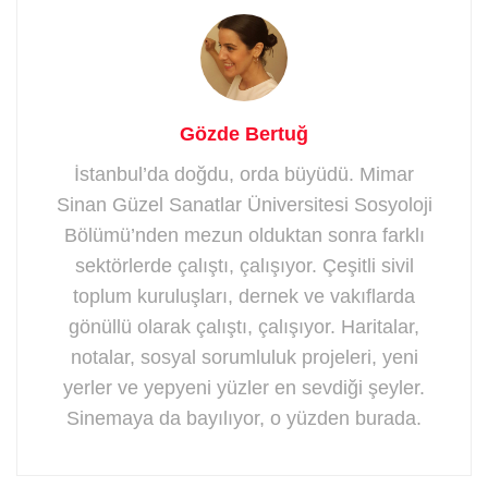
Gözde Bertuğ
İstanbul’da doğdu, orda büyüdü. Mimar
Sinan Güzel Sanatlar Üniversitesi Sosyoloji
Bölümü’nden mezun olduktan sonra farklı
sektörlerde çalıştı, çalışıyor. Çeşitli sivil
toplum kuruluşları, dernek ve vakıflarda
gönüllü olarak çalıştı, çalışıyor. Haritalar,
notalar, sosyal sorumluluk projeleri, yeni
yerler ve yepyeni yüzler en sevdiği şeyler.
Sinemaya da bayılıyor, o yüzden burada.