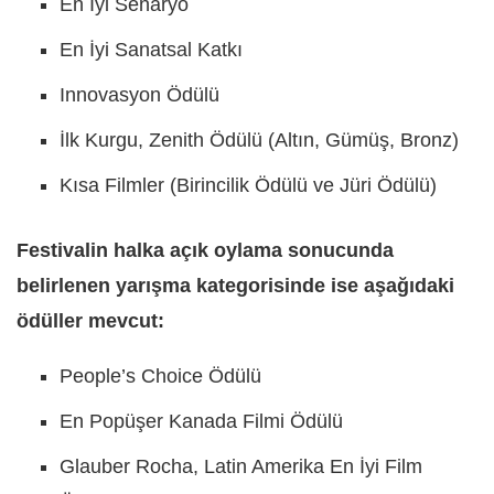
En İyi Senaryo
En İyi Sanatsal Katkı
Innovasyon Ödülü
İlk Kurgu, Zenith Ödülü (Altın, Gümüş, Bronz)
Kısa Filmler (Birincilik Ödülü ve Jüri Ödülü)
Festivalin halka açık oylama sonucunda
belirlenen yarışma kategorisinde ise aşağıdaki
ödüller mevcut:
People’s Choice Ödülü
En Popüşer Kanada Filmi Ödülü
Glauber Rocha, Latin Amerika En İyi Film