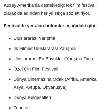
Kuzey Amerika’da desteklediği tek film festivali
olarak da adından her yıl sıkça söz ettiriyor.
Festivalde yer alan bölümler aşağıdaki gibi:
Uluslararası Yarışma
İlk Filmler Uluslararası Yarışma
Uluslararası En Büyükler (Yarışma Dışı)
Özel Çin Film Festivali
Dünya Sinemasına Odak (Afrika, Amerika,
Asya, Avrupa, Okyanusya)
Dünya Belgeselleri
Tributes