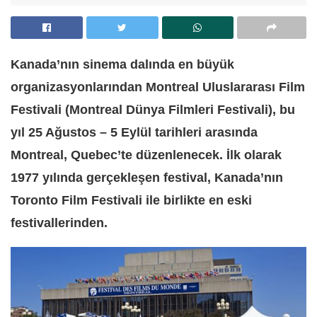
Kanada’nın sinema dalında en büyük
organizasyonlarından Montreal Uluslararası Film
Festivali (Montreal Dünya Filmleri Festivali), bu
yıl 25 Ağustos – 5 Eylül tarihleri arasında
Montreal, Quebec’te düzenlenecek. İlk olarak
1977 yılında gerçekleşen festival, Kanada’nın
Toronto Film Festivali ile birlikte en eski
festivallerinden.