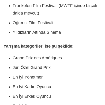
Frankofon Film Festivali (MWFF içinde birçok
dalda mevcut)
Öğrenci Film Festivali
Yıldızların Altında Sinema
Yarışma kategorileri ise şu şekilde:
Grand Prix des Amériques
Jüri Özel Grand Prix
En İyi Yönetmen
En İyi Kadın Oyuncu
En İyi Erkek Oyuncu