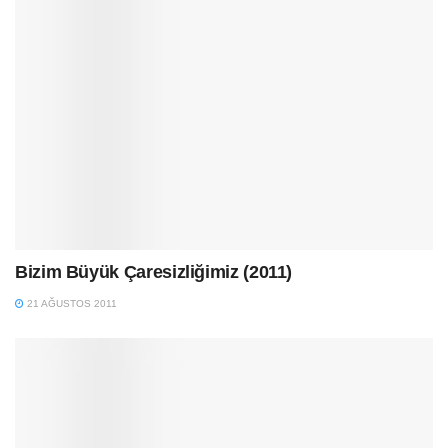
Bizim Büyük Çaresizliğimiz (2011)
21 AĞUSTOS 2011