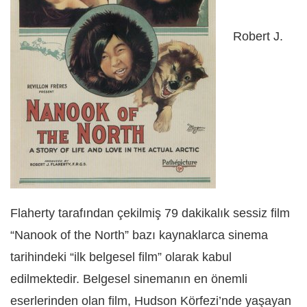
Robert J.
Flaherty tarafından çekilmiş 79 dakikalık sessiz film
“Nanook of the North” bazı kaynaklarca sinema
tarihindeki “ilk belgesel film” olarak kabul
edilmektedir. Belgesel sinemanın en önemli
eserlerinden olan film, Hudson Körfezi’nde yaşayan