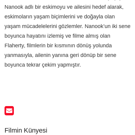
Nanook adlı bir eskimoyu ve ailesini hedef alarak,
eskimoların yaşam biçimlerini ve doğayla olan
yaşam mücadelelerini gözlemler. Nanook’un iki sene
boyunca hayatını izlemiş ve filme almış olan
Flaherty, filmlerin bir kısmının dönüş yolunda
yanmasıyla, ailenin yanına geri dönüp bir sene
boyunca tekrar çekim yapmıştır.
Filmin Künyesi