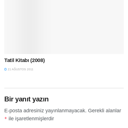
Tatil Kitabı (2008)
21 AĞUSTOS 2011
Bir yanıt yazın
E-posta adresiniz yayınlanmayacak.
Gerekli alanlar
ile işaretlenmişlerdir
*