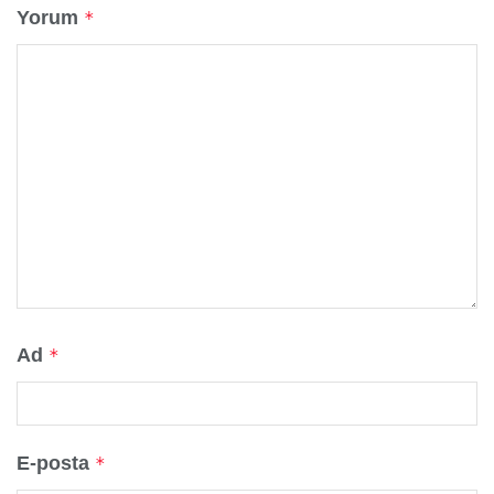
Yorum
*
Ad
*
E-posta
*