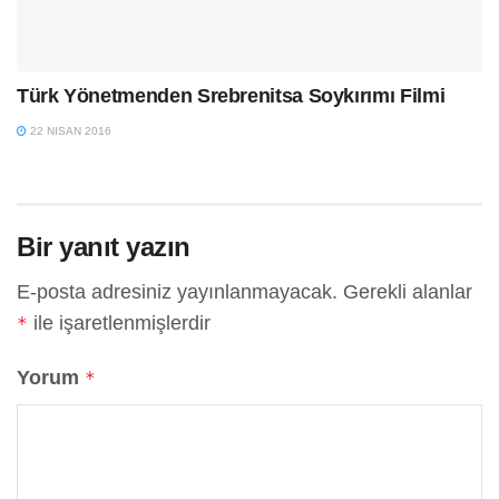
Türk Yönetmenden Srebrenitsa Soykırımı Filmi
22 NISAN 2016
Bir yanıt yazın
E-posta adresiniz yayınlanmayacak.
Gerekli alanlar
ile işaretlenmişlerdir
*
Yorum
*