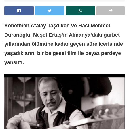
Yönetmen Atalay Taşdiken ve Hacı Mehmet
Duranoğlu, Neşet Ertaş’ın Almanya’daki gurbet
yıllarından ölümüne kadar geçen süre içerisinde
yaşadıklarını bir belgesel film ile beyaz perdeye
yansıttı.