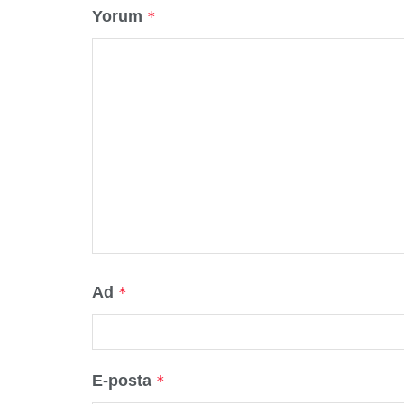
Yorum
*
Ad
*
E-posta
*