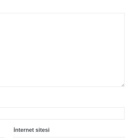
İnternet sitesi