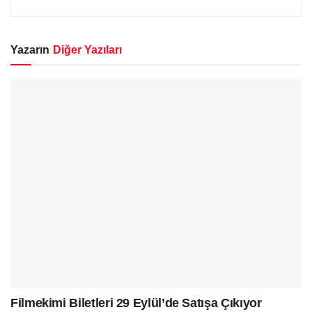
Yazarın
Diğer Yazıları
Filmekimi Biletleri 29 Eylül’de Satışa Çıkıyor