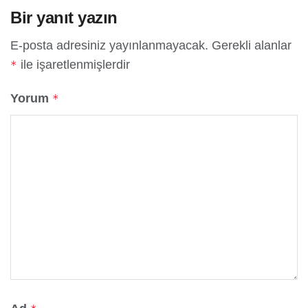
Bir yanıt yazın
E-posta adresiniz yayınlanmayacak.
Gerekli alanlar
ile işaretlenmişlerdir
*
Yorum
*