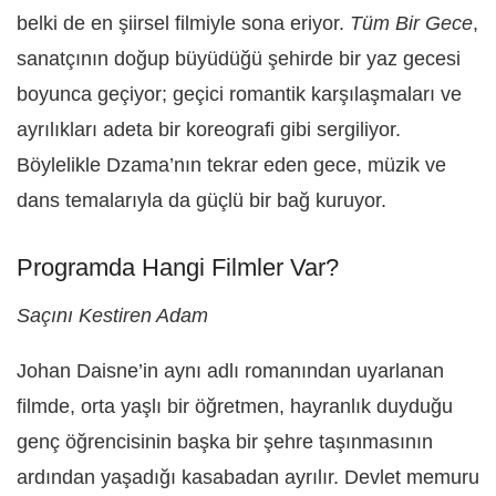
belki de en şiirsel filmiyle sona eriyor.
Tüm Bir Gece
,
sanatçının doğup büyüdüğü şehirde bir yaz gecesi
boyunca geçiyor; geçici romantik karşılaşmaları ve
ayrılıkları adeta bir koreografi gibi sergiliyor.
Böylelikle Dzama’nın tekrar eden gece, müzik ve
dans temalarıyla da güçlü bir bağ kuruyor.
Programda Hangi Filmler Var?
Saçını Kestiren Adam
Johan Daisne’in aynı adlı romanından uyarlanan
filmde, orta yaşlı bir öğretmen, hayranlık duyduğu
genç öğrencisinin başka bir şehre taşınmasının
ardından yaşadığı kasabadan ayrılır. Devlet memuru