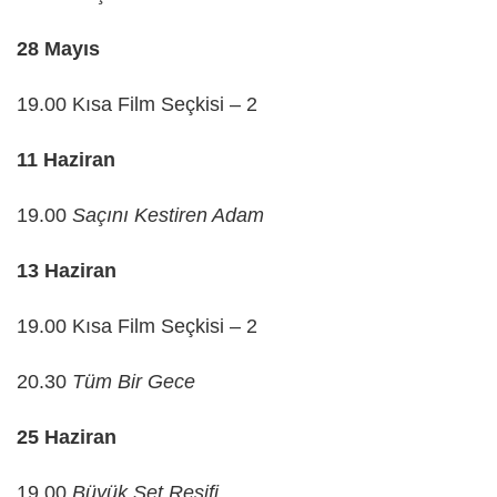
28 Mayıs
19.00 Kısa Film Seçkisi – 2
11 Haziran
19.00
Saçını Kestiren Adam
13 Haziran
19.00 Kısa Film Seçkisi – 2
20.30
Tüm Bir Gece
25 Haziran
19.00
Büyük Set Resifi