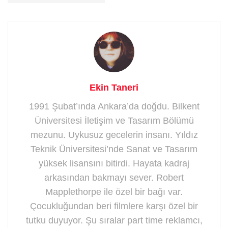
Ekin Taneri
1991 Şubat’ında Ankara’da doğdu. Bilkent
Üniversitesi İletişim ve Tasarım Bölümü
mezunu. Uykusuz gecelerin insanı. Yıldız
Teknik Üniversitesi’nde Sanat ve Tasarım
yüksek lisansını bitirdi. Hayata kadraj
arkasından bakmayı sever. Robert
Mapplethorpe ile özel bir bağı var.
Çocukluğundan beri filmlere karşı özel bir
tutku duyuyor. Şu sıralar part time reklamcı,