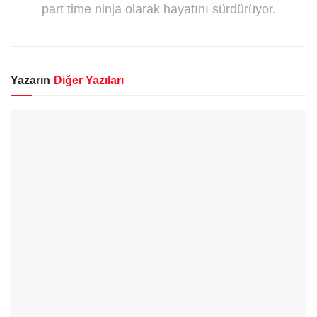
part time ninja olarak hayatını sürdürüyor.
Yazarın
Diğer Yazıları