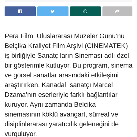
Pera Film, Uluslararası Müzeler Günü’nü
Belçika Kraliyet Film Arşivi (CINEMATEK)
iş birliğiyle Sanatçıların Sineması adlı özel
bir gösterimle kutluyor. Bu program, sinema
ve görsel sanatlar arasındaki etkileşimi
araştırırken, Kanadalı sanatçı Marcel
Dzama’nın eserleriyle farklı bağlantılar
kuruyor. Aynı zamanda Belçika
sinemasının köklü avangart, sürreal ve
disiplinlerarası yaratıcılık geleneğini de
vurguluyor.