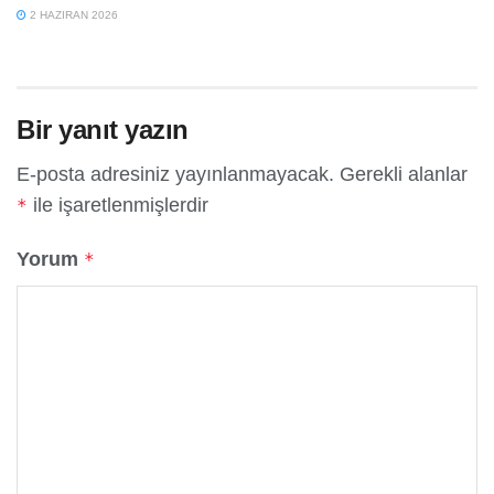
2 HAZIRAN 2026
Bir yanıt yazın
E-posta adresiniz yayınlanmayacak.
Gerekli alanlar
ile işaretlenmişlerdir
*
Yorum
*