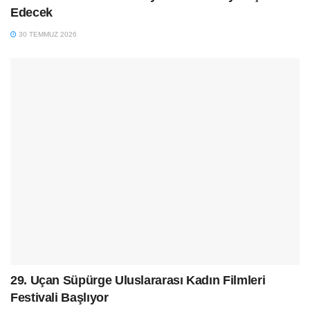
Edecek
30 TEMMUZ 2026
29. Uçan Süpürge Uluslararası Kadın Filmleri
Festivali Başlıyor