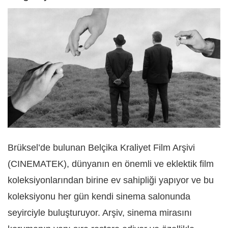
Brüksel’de bulunan Belçika Kraliyet Film Arşivi
(CINEMATEK), dünyanın en önemli ve eklektik film
koleksiyonlarından birine ev sahipliği yapıyor ve bu
koleksiyonu her gün kendi sinema salonunda
seyirciyle buluşturuyor. Arşiv, sinema mirasını