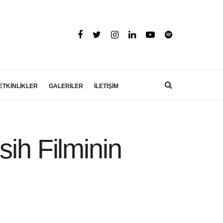
ETKİNLİKLER
GALERİLER
İLETİŞİM
sih Filminin