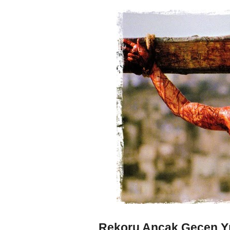
Rekoru Ancak Geçen Yıl