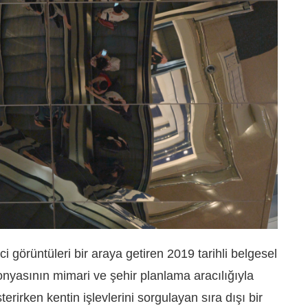
ci görüntüleri bir araya getiren 2019 tarihli belgesel
onyasının mimari ve şehir planlama aracılığıyla
terirken kentin işlevlerini sorgulayan sıra dışı bir