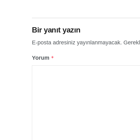
Bir yanıt yazın
E-posta adresiniz yayınlanmayacak.
Gerekl
Yorum
*