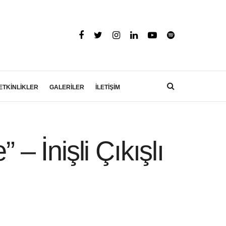
ETKİNLİKLER
GALERİLER
İLETİŞİM
 İnişli Çıkışlı