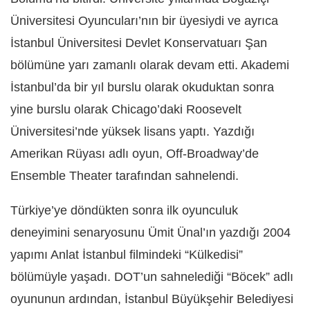
Üniversitesi Oyuncuları’nın bir üyesiydi ve ayrıca
İstanbul Üniversitesi Devlet Konservatuarı Şan
bölümüne yarı zamanlı olarak devam etti. Akademi
İstanbul’da bir yıl burslu olarak okuduktan sonra
yine burslu olarak Chicago’daki Roosevelt
Üniversitesi’nde yüksek lisans yaptı. Yazdığı
Amerikan Rüyası adlı oyun, Off-Broadway’de
Ensemble Theater tarafından sahnelendi.
Türkiye’ye döndükten sonra ilk oyunculuk
deneyimini senaryosunu Ümit Ünal’ın yazdığı 2004
yapımı Anlat İstanbul filmindeki “Külkedisi”
bölümüyle yaşadı. DOT’un sahnelediği “Böcek” adlı
oyununun ardından, İstanbul Büyükşehir Belediyesi