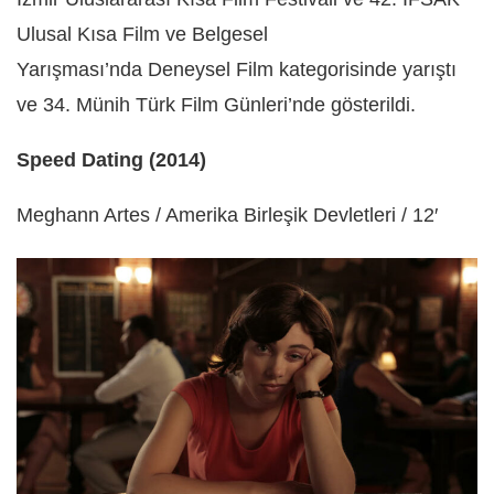
Ulusal Kısa Film ve Belgesel
Yarışması’nda Deneysel Film kategorisinde yarıştı
ve 34. Münih Türk Film Günleri’nde gösterildi.
Speed Dating (2014)
Meghann Artes / Amerika Birleşik Devletleri / 12′