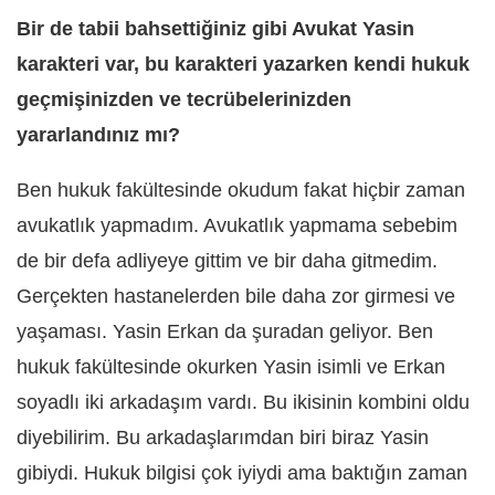
Bir de tabii bahsettiğiniz gibi Avukat Yasin
karakteri var, bu karakteri yazarken kendi hukuk
geçmişinizden ve tecrübelerinizden
yararlandınız mı?
Ben hukuk fakültesinde okudum fakat hiçbir zaman
avukatlık yapmadım. Avukatlık yapmama sebebim
de bir defa adliyeye gittim ve bir daha gitmedim.
Gerçekten hastanelerden bile daha zor girmesi ve
yaşaması. Yasin Erkan da şuradan geliyor. Ben
hukuk fakültesinde okurken Yasin isimli ve Erkan
soyadlı iki arkadaşım vardı. Bu ikisinin kombini oldu
diyebilirim. Bu arkadaşlarımdan biri biraz Yasin
gibiydi. Hukuk bilgisi çok iyiydi ama baktığın zaman