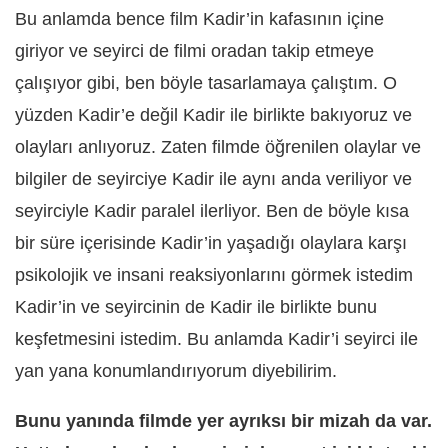
Bu anlamda bence film Kadir’in kafasının içine
giriyor ve seyirci de filmi oradan takip etmeye
çalışıyor gibi, ben böyle tasarlamaya çalıştım. O
yüzden Kadir’e değil Kadir ile birlikte bakıyoruz ve
olayları anlıyoruz. Zaten filmde öğrenilen olaylar ve
bilgiler de seyirciye Kadir ile aynı anda veriliyor ve
seyirciyle Kadir paralel ilerliyor. Ben de böyle kısa
bir süre içerisinde Kadir’in yaşadığı olaylara karşı
psikolojik ve insani reaksiyonlarını görmek istedim
Kadir’in ve seyircinin de Kadir ile birlikte bunu
keşfetmesini istedim. Bu anlamda Kadir’i seyirci ile
yan yana konumlandırıyorum diyebilirim.
Bunu yanında filmde yer ayrıksı bir mizah da var.