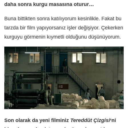
daha sonra kurgu masasına oturur…
Buna bittikten sonra katılıyorum kesinlikle. Fakat bu
tarzda bir film yapıyorsanız işler değişiyor. Çekerken
kurguyu görmenin kıymetli olduğunu düşünüyorum.
Son olarak da yeni filminiz
Tereddüt Çizgisi
‘ni