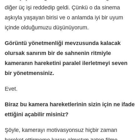
diğer üç işi reddedip geldi. Çünkü o da sinema
aşkıyla yaşayan birisi ve o anlamda iyi bir uyum
içinde olduğumuzu düşünüyorum.
Görüntü yönetmenliği mevzusunda kalacak
olursak sanırım bir de sahnenin ritmiyle
kameranın hareketini paralel ilerletmeyi seven
bir yönetmensiniz.
Evet.
Biraz bu kamera hareketlerinin sizin için ne ifade
ettiğini açabilir misiniz?
Şöyle, kamerayı motivasyonsuz hiçbir zaman