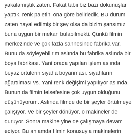
yakalamıştık zaten. Fakat tabii biz bazı dokunuşlar
yaptık, renk paletini ona göre belirledik. BU durum
zaten hayal edilmiş bir şey olsa da bizim şansımız
buna uygun bir mekan bulabilmekti. Çünkü filmin
merkezinde ve çok fazla sahnesinde fabrika var.
Bunu da söyleyebilirim aslında bu fabrika aslında bir
boya fabrikası. Yani orada yapılan işlem aslında
beyaz örtülerin siyaha boyanması, siyahların
ağartılması vs. Yani renk değişimi yapılıyor aslında.
Bunun da filmin felsefesine çok uygun olduğunu
düşünüyorum. Aslında filmde de bir şeyler örtülmeye
çalışıyor. Ve bir şeyler dönüyor, o makineler de
duruyor. Sonra makine yine de çalışmaya devam
ediyor. Bu anlamda filmin konusuyla makinelerin