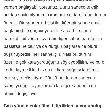
yerden bağlayabiliyorsunuz. Bunu sadece teknik
açıdan söylemiyorum. Dramatik açıdan da bu durum
önemli. Bir sahnenin bitişi ile diğer bir sahne nasıl
bağlanırı bile düşünüyorduk. Ya da bir sahne
hareketli bitiyorsa o zaman diğer sahne hareket ile
başlarsa ne olur ya da durgun başlarsa ne oluru
düşünüyorduk her sahne için. Yani bu durum
üzerine çok kafa yorduğumu söyleyebilirim. Ve bu o
kadar kıymetli ki, bazen üç kare sağa sola gitmek
çok şeyi değiştiriyor. Çünkü bu durum sadece o
sahneyi değil, aynı zamanda diğer sahnenin de
ritmini değiştiriyor.
Bazı yönetmenler filmi bitirdikten sonra unutup