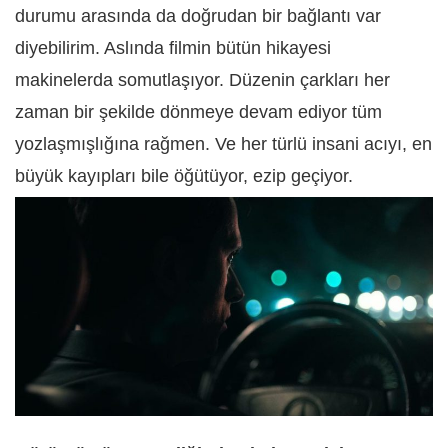
durumu arasında da doğrudan bir bağlantı var
diyebilirim. Aslında filmin bütün hikayesi
makinelerda somutlaşıyor. Düzenin çarkları her
zaman bir şekilde dönmeye devam ediyor tüm
yozlaşmışlığına rağmen. Ve her türlü insani acıyı, en
büyük kayıpları bile öğütüyor, ezip geçiyor.