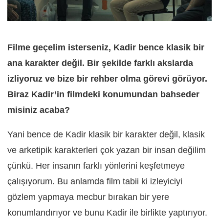
Filme geçelim isterseniz, Kadir bence klasik bir
ana karakter değil. Bir şekilde farklı akslarda
izliyoruz ve bize bir rehber olma görevi görüyor.
Biraz Kadir’in filmdeki konumundan bahseder
misiniz acaba?
Yani bence de Kadir klasik bir karakter değil, klasik
ve arketipik karakterleri çok yazan bir insan değilim
çünkü. Her insanın farklı yönlerini keşfetmeye
çalışıyorum. Bu anlamda film tabii ki izleyiciyi
gözlem yapmaya mecbur bırakan bir yere
konumlandırıyor ve bunu Kadir ile birlikte yaptırıyor.