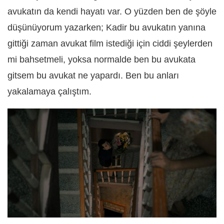
avukatın da kendi hayatı var. O yüzden ben de şöyle
düşünüyorum yazarken; Kadir bu avukatın yanına
gittiği zaman avukat film istediği için ciddi şeylerden
mi bahsetmeli, yoksa normalde ben bu avukata
gitsem bu avukat ne yapardı. Ben bu anları
yakalamaya çalıştım.