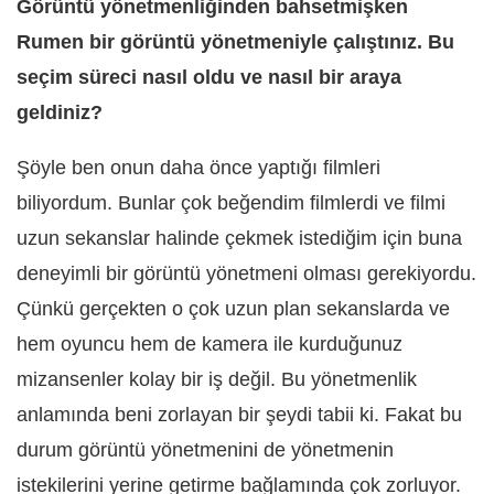
Görüntü yönetmenliğinden bahsetmişken
Rumen bir görüntü yönetmeniyle çalıştınız. Bu
seçim süreci nasıl oldu ve nasıl bir araya
geldiniz?
Şöyle ben onun daha önce yaptığı filmleri
biliyordum. Bunlar çok beğendim filmlerdi ve filmi
uzun sekanslar halinde çekmek istediğim için buna
deneyimli bir görüntü yönetmeni olması gerekiyordu.
Çünkü gerçekten o çok uzun plan sekanslarda ve
hem oyuncu hem de kamera ile kurduğunuz
mizansenler kolay bir iş değil. Bu yönetmenlik
anlamında beni zorlayan bir şeydi tabii ki. Fakat bu
durum görüntü yönetmenini de yönetmenin
istekilerini yerine getirme bağlamında çok zorluyor.