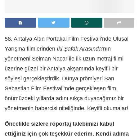
58. Antalya Altın Portakal Film Festivali’nde Ulusal
Yarışma filmlerinden
İki Şafak Arasında
‘nın
yönetmeni Selman Nacar ile ilk uzun metraj filmi
üzerine güzel bir Antalya akşamında keyifli bir
söyleşi gerçekleştirdik. Dünya prömiyeri San
Sebastian Film Festivali’nde gerçekleşen film,
önümüzdeki yıllarda adını sıkça duyacağımız bir
yönetmenin habercisi niteliğinde. Keyifli okumalar!
Öncelikle sizlere röportaj talebimizi kabul
ettiğiniz için çok teşekkür ederim. Kendi adıma