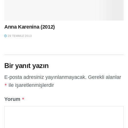
Anna Karenina (2012)
29 TEMMUZ 2013
Bir yanıt yazın
E-posta adresiniz yayınlanmayacak.
Gerekli alanlar
ile işaretlenmişlerdir
*
Yorum
*