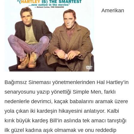
Amerikan
Bağımsız Sineması yönetmenlerinden Hal Hartley’in
senaryosunu yazıp yönettiği Simple Men, farklı
nedenlerle devrimci, kaçak babalarını aramak üzere
yola çıkan iki kardeşin hikayesini anlatıyor. Kalbi
kırık büyük kardeş Bill’in aslında tek amacı tanıştığı
ilk güzel kadına aşık olmamak ve onu reddedip