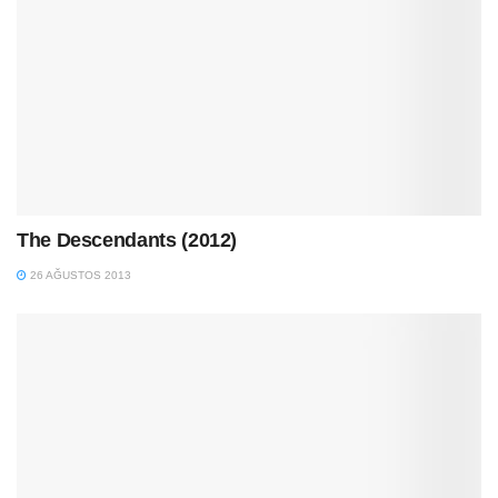
The Descendants (2012)
26 AĞUSTOS 2013