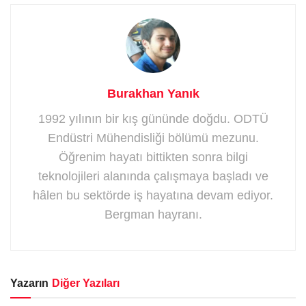
Burakhan Yanık
1992 yılının bir kış gününde doğdu. ODTÜ
Endüstri Mühendisliği bölümü mezunu.
Öğrenim hayatı bittikten sonra bilgi
teknolojileri alanında çalışmaya başladı ve
hâlen bu sektörde iş hayatına devam ediyor.
Bergman hayranı.
Yazarın
Diğer Yazıları