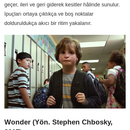
geçer, ileri ve geri giderek kesitler hâlinde sunulur.
İpuçları ortaya çıktıkça ve boş noktalar
dolduruldukça akıcı bir ritim yakalanır.
Wonder (Yön. Stephen Chbosky,