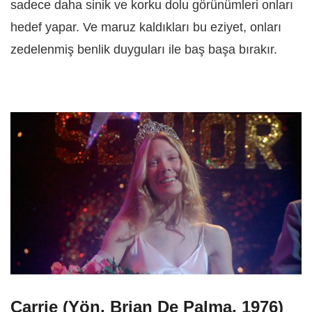
sadece daha sinik ve korku dolu görünümleri onları
hedef yapar. Ve maruz kaldıkları bu eziyet, onları
zedelenmiş benlik duyguları ile baş başa bırakır.
Carrie (Yön. Brian De Palma, 1976)