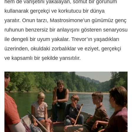
hem de vahşetini yakalayan, somut bir görünüm
kullanarak gerçekçi ve korkutucu bir dünya
yaratır. Onun tarzı, Mastrosimone’un günümüz genç
ruhunun benzersiz bir anlayışını gösteren senaryosu
ile dengeli bir uyum yakalar. Trevor’ın yaşadıkları
üzerinden, okuldaki zorbalıklar ve eziyet, gerçekçi
ve kapsamlı bir şekilde yansıtılır.