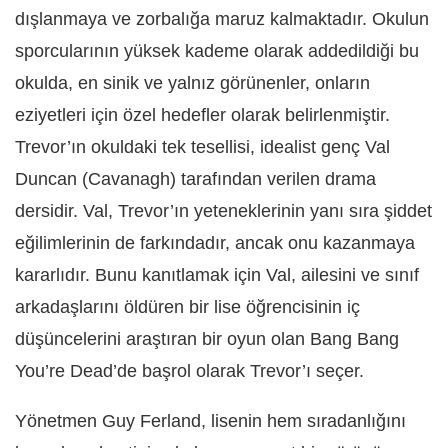
dışlanmaya ve zorbalığa maruz kalmaktadır. Okulun
sporcularının yüksek kademe olarak addedildiği bu
okulda, en sinik ve yalnız görünenler, onların
eziyetleri için özel hedefler olarak belirlenmiştir.
Trevor’ın okuldaki tek tesellisi, idealist genç Val
Duncan (Cavanagh) tarafından verilen drama
dersidir. Val, Trevor’ın yeteneklerinin yanı sıra şiddet
eğilimlerinin de farkındadır, ancak onu kazanmaya
kararlıdır. Bunu kanıtlamak için Val, ailesini ve sınıf
arkadaşlarını öldüren bir lise öğrencisinin iç
düşüncelerini araştıran bir oyun olan Bang Bang
You’re Dead’de başrol olarak Trevor’ı seçer.
Yönetmen Guy Ferland, lisenin hem sıradanlığını