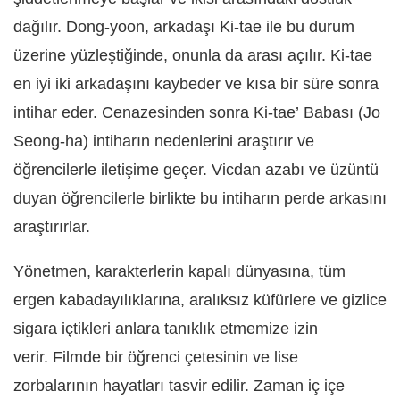
dağılır. Dong-yoon, arkadaşı Ki-tae ile bu durum
üzerine yüzleştiğinde, onunla da arası açılır. Ki-tae
en iyi iki arkadaşını kaybeder ve kısa bir süre sonra
intihar eder. Cenazesinden sonra Ki-tae’ Babası (Jo
Seong-ha) intiharın nedenlerini araştırır ve
öğrencilerle iletişime geçer. Vicdan azabı ve üzüntü
duyan öğrencilerle birlikte bu intiharın perde arkasını
araştırırlar.
Yönetmen, karakterlerin kapalı dünyasına, tüm
ergen kabadayılıklarına, aralıksız küfürlere ve gizlice
sigara içtikleri anlara tanıklık etmemize izin
verir. Filmde bir öğrenci çetesinin ve lise
zorbalarının hayatları tasvir edilir. Zaman iç içe