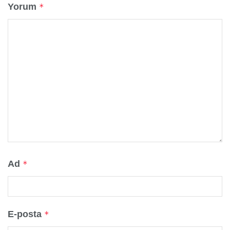
Yorum
*
Ad
*
E-posta
*