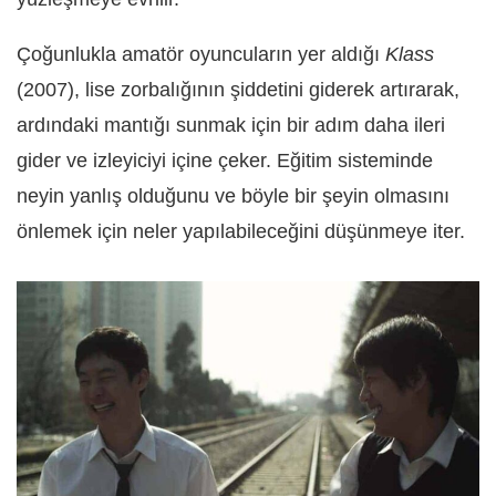
Çoğunlukla amatör oyuncuların yer aldığı
Klass
(2007), lise zorbalığının şiddetini giderek artırarak,
ardındaki mantığı sunmak için bir adım daha ileri
gider ve izleyiciyi içine çeker. Eğitim sisteminde
neyin yanlış olduğunu ve böyle bir şeyin olmasını
önlemek için neler yapılabileceğini düşünmeye iter.