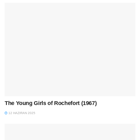
The Young Girls of Rochefort (1967)
12 HAZIRAN 2025