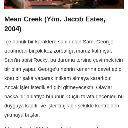
Mean Creek (Yön. Jacob Estes,
2004)
İçe dönük bir karaktere sahip olan Sam, George
tarafından birçok kez zorbalığa maruz kalmıştır.
Sam’in abisi Rocky, bu durumu tersine çevirmek için
bir plan yapar. George’u nehrin kenarına davet edip
kötü bir şaka yaparak intikam almaya kararlıdır.
Ancak işler istedikleri gibi gitmeyecektir. Olaylar
başka bir anlatıya bürünür. Güçlü tarafa geçenler, bu
duyguya kapılır ve işler trajik bir şekilde kontrolden
çıkmaya başlar.