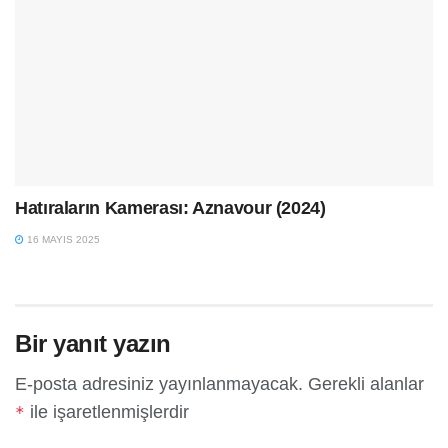
Hatıraların Kamerası: Aznavour (2024)
16 MAYIS 2025
Bir yanıt yazın
E-posta adresiniz yayınlanmayacak.
Gerekli alanlar
ile işaretlenmişlerdir
*