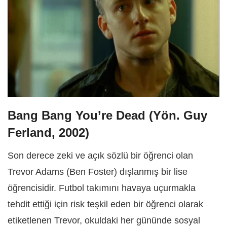
Bang Bang You’re Dead (Yön. Guy
Ferland, 2002)
Son derece zeki ve açık sözlü bir öğrenci olan
Trevor Adams (Ben Foster) dışlanmış bir lise
öğrencisidir. Futbol takımını havaya uçurmakla
tehdit ettiği için risk teşkil eden bir öğrenci olarak
etiketlenen Trevor, okuldaki her gününde sosyal