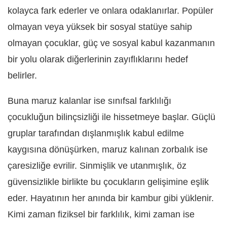
kolayca fark ederler ve onlara odaklanırlar. Popüler
olmayan veya yüksek bir sosyal statüye sahip
olmayan çocuklar, güç ve sosyal kabul kazanmanın
bir yolu olarak diğerlerinin zayıflıklarını hedef
belirler.
Buna maruz kalanlar ise sınıfsal farklılığı
çocukluğun bilinçsizliği ile hissetmeye başlar. Güçlü
gruplar tarafından dışlanmışlık kabul edilme
kaygısına dönüşürken, maruz kalınan zorbalık ise
çaresizliğe evrilir. Sinmişlik ve utanmışlık, öz
güvensizlikle birlikte bu çocukların gelişimine eşlik
eder. Hayatının her anında bir kambur gibi yüklenir.
Kimi zaman fiziksel bir farklılık, kimi zaman ise