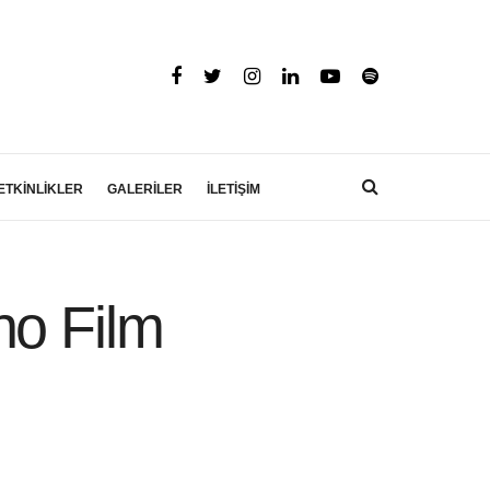
ETKİNLİKLER
GALERİLER
İLETİŞİM
no Film