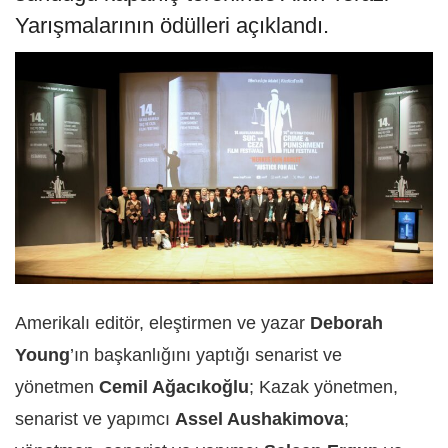
Yarışmalarının ödülleri açıklandı.
Amerikalı editör, eleştirmen ve yazar
Deborah
Young
’ın başkanlığını yaptığı senarist ve
yönetmen
Cemil Ağacıkoğlu
; Kazak yönetmen,
senarist ve yapımcı
Assel Aushakimova
;