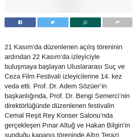
21 Kasım’da düzenlenen açılış töreninin
ardından 22 Kasım’da izleyiciyle
buluşmaya başlayan Uluslararası Suç ve
Ceza Film Festivali izleyicilerine 14. kez
veda etti. Prof. Dr. Adem Sözüer’in
başkanlığında, Prof. Dr. Bengi Semerci’nin
direktörlüğünde düzenlenen festivalin
Cemal Reşit Rey Konser Salonu’nda
gerçekleşen Pınar Altuğ ve Hakan Bilgin’in
sunduğu kapanış töreninde Altın Terazi