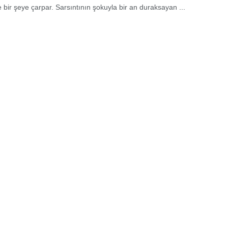
e bir şeye çarpar. Sarsıntının şokuyla bir an duraksayan ...