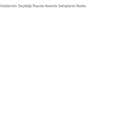
Kötülerinin Seçildiği Razzie Awards Sahiplerini Buldu