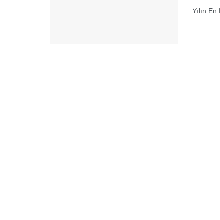
Yılın En 