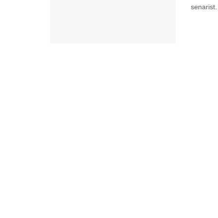
senarist.