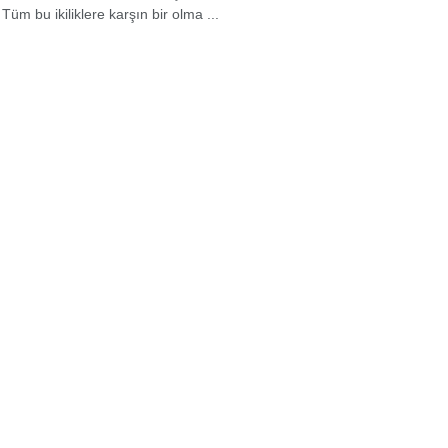
 Tüm bu ikiliklere karşın bir olma ...