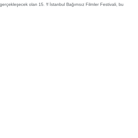
gerçekleşecek olan 15. !f İstanbul Bağımsız Filmler Festivali, bu