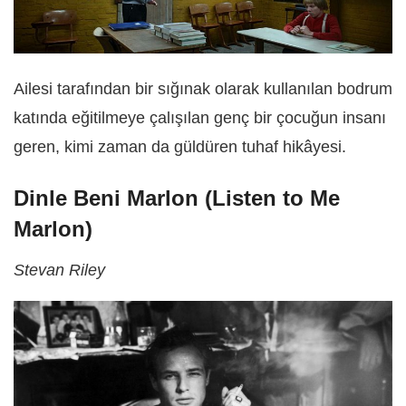
Ailesi tarafından bir sığınak olarak kullanılan bodrum
katında eğitilmeye çalışılan genç bir çocuğun insanı
geren, kimi zaman da güldüren tuhaf hikâyesi.
Dinle Beni Marlon (Listen to Me
Marlon)
Stevan Riley