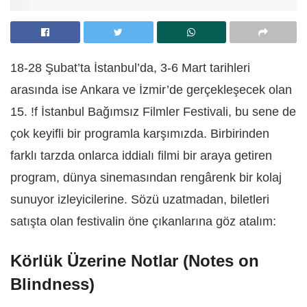
18-28 Şubat’ta İstanbul’da, 3-6 Mart tarihleri
arasında ise Ankara ve İzmir’de gerçekleşecek olan
15. !f İstanbul Bağımsız Filmler Festivali, bu sene de
çok keyifli bir programla karşımızda. Birbirinden
farklı tarzda onlarca iddialı filmi bir araya getiren
program, dünya sinemasından rengârenk bir kolaj
sunuyor izleyicilerine. Sözü uzatmadan, biletleri
satışta olan festivalin öne çıkanlarına göz atalım:
Körlük Üzerine Notlar (Notes on
Blindness)