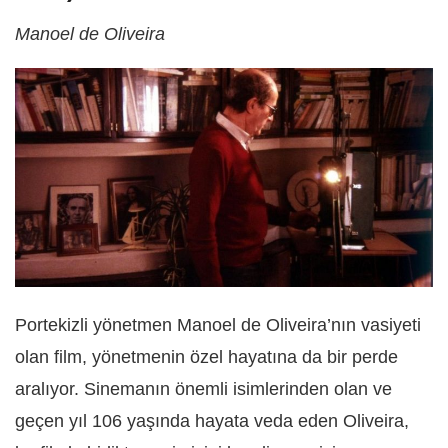
Manoel de Oliveira
Portekizli yönetmen Manoel de Oliveira’nın vasiyeti
olan film, yönetmenin özel hayatına da bir perde
aralıyor. Sinemanın önemli isimlerinden olan ve
geçen yıl 106 yaşında hayata veda eden Oliveira,