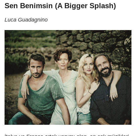
Sen Benimsin (A Bigger Splash)
Luca Guadagnino