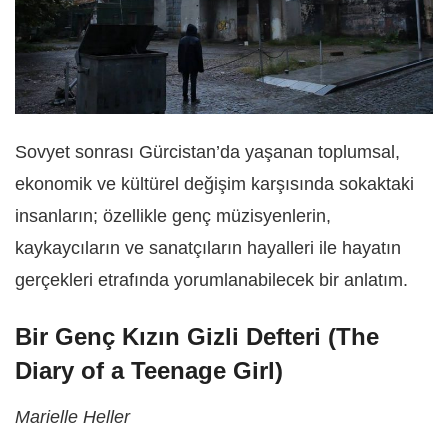
Sovyet sonrası Gürcistan’da yaşanan toplumsal,
ekonomik ve kültürel değişim karşısında sokaktaki
insanların; özellikle genç müzisyenlerin,
kaykaycıların ve sanatçıların hayalleri ile hayatın
gerçekleri etrafında yorumlanabilecek bir anlatım.
Bir Genç Kızın Gizli Defteri (The
Diary of a Teenage Girl)
Marielle Heller