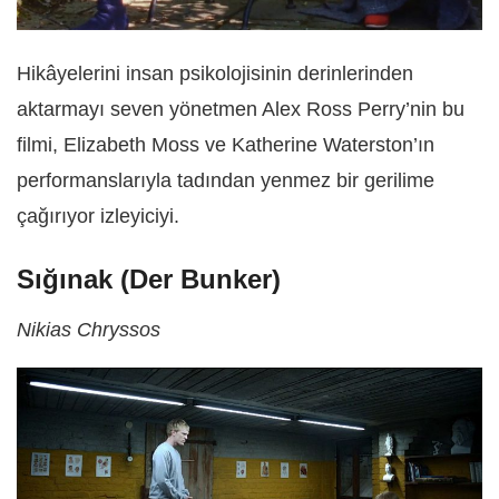
Hikâyelerini insan psikolojisinin derinlerinden
aktarmayı seven yönetmen Alex Ross Perry’nin bu
filmi, Elizabeth Moss ve Katherine Waterston’ın
performanslarıyla tadından yenmez bir gerilime
çağırıyor izleyiciyi.
Sığınak (Der Bunker)
Nikias Chryssos