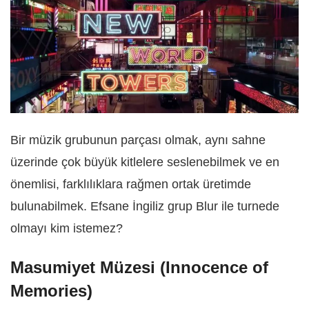
Bir müzik grubunun parçası olmak, aynı sahne
üzerinde çok büyük kitlelere seslenebilmek ve en
önemlisi, farklılıklara rağmen ortak üretimde
bulunabilmek. Efsane İngiliz grup Blur ile turnede
olmayı kim istemez?
Masumiyet Müzesi (Innocence of
Memories)