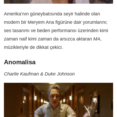
Amerika’nın güneybatısında seyir halinde olan
modern bir Meryem Ana figürüne dair yorumlarını;
ses tasarımı ve beden performansı üzerinden kimi
zaman naif kimi zaman da arsızca aktaran
MA
,
müzikleriyle de dikkat çekici.
Anomalisa
Charlie Kaufman & Duke Johnson