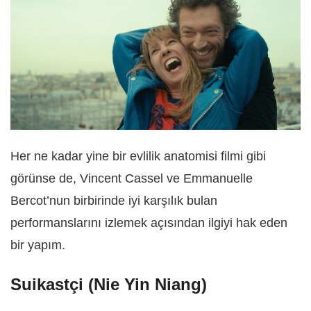
Her ne kadar yine bir evlilik anatomisi filmi gibi
görünse de, Vincent Cassel ve Emmanuelle
Bercot’nun birbirinde iyi karşılık bulan
performanslarını izlemek açısından ilgiyi hak eden
bir yapım.
Suikastçi (Nie Yin Niang)