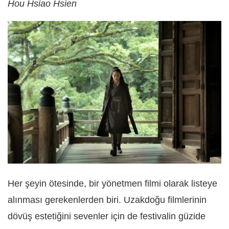
Hou Hsiao Hsien
Her şeyin ötesinde, bir yönetmen filmi olarak listeye
alınması gerekenlerden biri. Uzakdoğu filmlerinin
dövüş estetiğini sevenler için de festivalin güzide