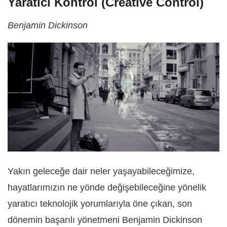
Yaratıcı Kontrol (Creative Control)
Benjamin Dickinson
Yakın geleceğe dair neler yaşayabileceğimize,
hayatlarımızın ne yönde değişebileceğine yönelik
yaratıcı teknolojik yorumlarıyla öne çıkan, son
dönemin başarılı yönetmeni Benjamin Dickinson