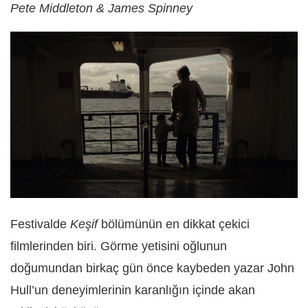
Pete Middleton & James Spinney
Festivalde
Keşif
bölümünün en dikkat çekici
filmlerinden biri. Görme yetisini oğlunun
doğumundan birkaç gün önce kaybeden yazar John
Hull’un deneyimlerinin karanlığın içinde akan