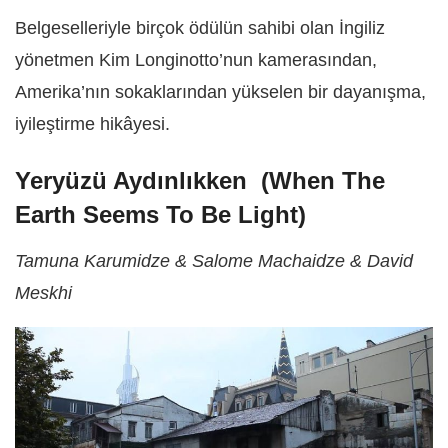
Belgeselleriyle birçok ödülün sahibi olan İngiliz
yönetmen Kim Longinotto’nun kamerasından,
Amerika’nın sokaklarından yükselen bir dayanışma,
iyileştirme hikâyesi.
Yeryüzü Aydınlıkken
(When The
Earth Seems To Be Light)
Tamuna Karumidze & Salome Machaidze & David
Meskhi