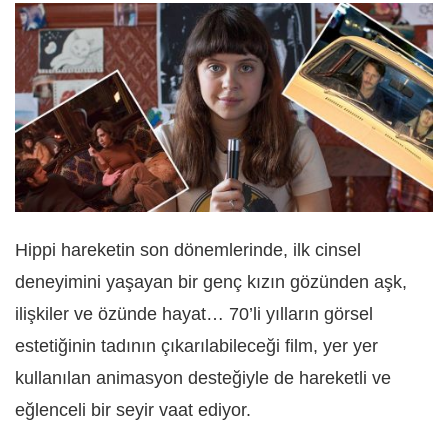
Hippi hareketin son dönemlerinde, ilk cinsel
deneyimini yaşayan bir genç kızın gözünden aşk,
ilişkiler ve özünde hayat… 70’li yılların görsel
estetiğinin tadının çıkarılabileceği film, yer yer
kullanılan animasyon desteğiyle de hareketli ve
eğlenceli bir seyir vaat ediyor.