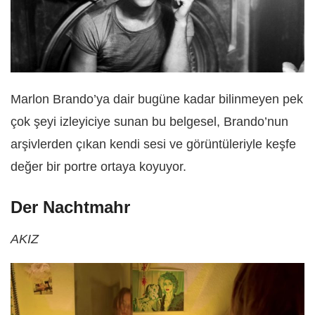
Marlon Brando’ya dair bugüne kadar bilinmeyen pek
çok şeyi izleyiciye sunan bu belgesel, Brando’nun
arşivlerden çıkan kendi sesi ve görüntüleriyle keşfe
değer bir portre ortaya koyuyor.
Der Nachtmahr
AKIZ